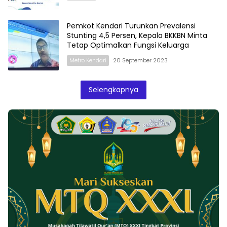
Pemkot Kendari Turunkan Prevalensi
Stunting 4,5 Persen, Kepala BKKBN Minta
Tetap Optimalkan Fungsi Keluarga
Metro Kendari
20 September 2023
Selengkapnya