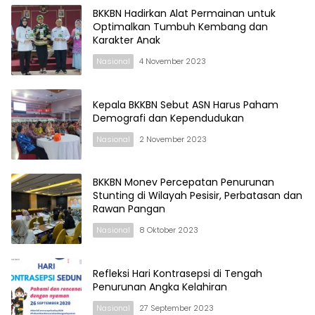
BKKBN Hadirkan Alat Permainan untuk
Optimalkan Tumbuh Kembang dan
Karakter Anak
Nasional
4 November 2023
Kepala BKKBN Sebut ASN Harus Paham
Demografi dan Kependudukan
Nasional
2 November 2023
BKKBN Monev Percepatan Penurunan
Stunting di Wilayah Pesisir, Perbatasan dan
Rawan Pangan
Nasional
8 Oktober 2023
Refleksi Hari Kontrasepsi di Tengah
Penurunan Angka Kelahiran
Nasional
27 September 2023