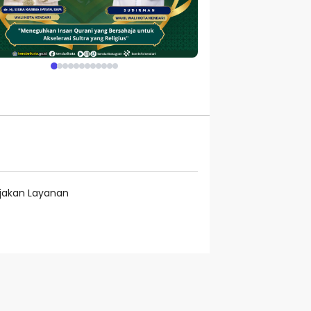
ijakan Layanan