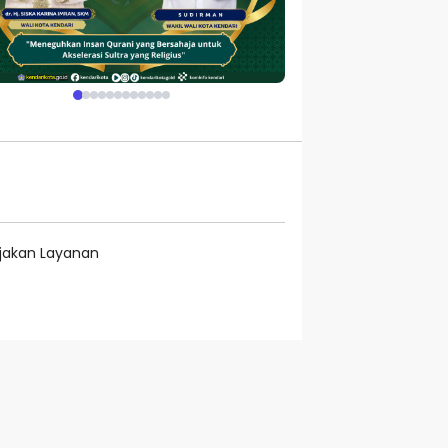
ijakan Layanan