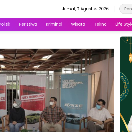
Jumat, 7 Agustus 2026
Politik
Peristiwa
Kriminal
Wisata
Tekno
Life Styl