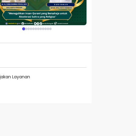
ijakan Layanan