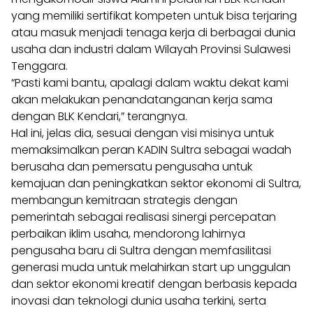
yang memiliki sertifikat kompeten untuk bisa terjaring
atau masuk menjadi tenaga kerja di berbagai dunia
usaha dan industri dalam Wilayah Provinsi Sulawesi
Tenggara.
“Pasti kami bantu, apalagi dalam waktu dekat kami
akan melakukan penandatanganan kerja sama
dengan BLK Kendari,” terangnya.
Hal ini, jelas dia, sesuai dengan visi misinya untuk
memaksimalkan peran KADIN Sultra sebagai wadah
berusaha dan pemersatu pengusaha untuk
kemajuan dan peningkatkan sektor ekonomi di Sultra,
membangun kemitraan strategis dengan
pemerintah sebagai realisasi sinergi percepatan
perbaikan iklim usaha, mendorong lahirnya
pengusaha baru di Sultra dengan memfasilitasi
generasi muda untuk melahirkan start up unggulan
dan sektor ekonomi kreatif dengan berbasis kepada
inovasi dan teknologi dunia usaha terkini, serta