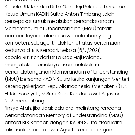
Kepala BLK Kendari Dr La Ode Haji Polondu bersama
Ketua Umum KADIN Sultra Anton Timbang telah
bersepakat untuk melakukan penandatangan
Memorandum of Understanding (MoU) terkait
pemberdayaan alumni siswa pelatihan yang
kompeten, sebagai tindak lanjut atas pertemuan
kedunya di BLK Kendari, Selasa (6/7/2021).
Kepala BLK Kendari Dr La Ode Haji Polondu
mengatakan, pihaknya akan melakukan
penandatanganan Memorandum of Understanding
(MoU) bersama KADIN Sultra ketika kunjungan Menteri
Ketenagakerjaan Republik Indonesia (Menaker RI) Dr.
Hj Ida Fauziyah, M.Si. di Kota Kendari awal Agustus
2021 mendatang.
“Insya Allah, jika tidak ada aral melintang rencana
penandatangan Memory of Understanding (MoU)
antara BLK Kendari dengan KADIN Sultra akan kami
laksanakan pada awal Agustus nanti dengan