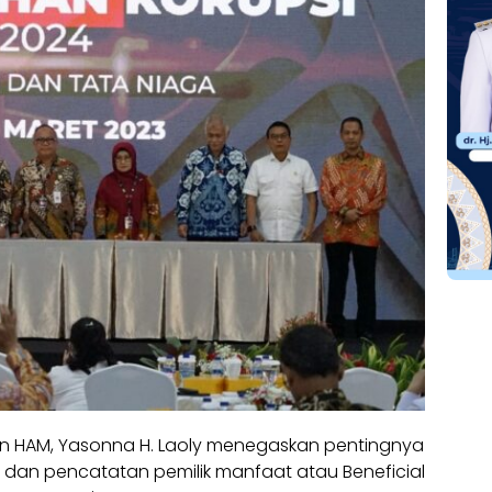
dan HAM, Yasonna H. Laoly menegaskan pentingnya
dan pencatatan pemilik manfaat atau Beneficial