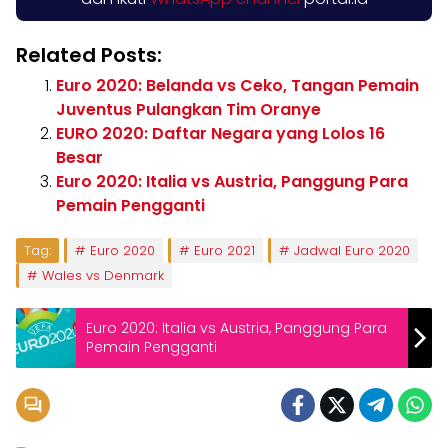
Related Posts:
Euro 2020: Belanda vs Ceko, Tangan Pemain
Juventus Pulangkan Tim Oranye
EURO 2020: Daftar Negara yang Lolos 16
Besar
Euro 2020: Italia vs Austria, Panggung Para
Pemain Pengganti
Tag:
Euro 2020
Euro 2021
Jadwal Euro 2020
Wales vs Denmark
Euro 2020: Italia vs Austria, Panggung Para
Pemain Pengganti