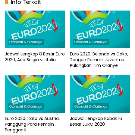
Info Terkait
Otomotif & Olahraga
Otomotif & Olahraga
Jadwal Lengkap 8 Besar Euro
Euro 2020: Belanda vs Ceko,
2020, Ada Belgia vs Italia
Tangan Pemain Juventus
Pulangkan Tim Oranye
Otomotif & Olahraga
Otomotif & Olahraga
Euro 2020: Italia vs Austria,
Jadwal Lengkap Babak 16
Panggung Para Pemain
Besar EURO 2020
Pengganti