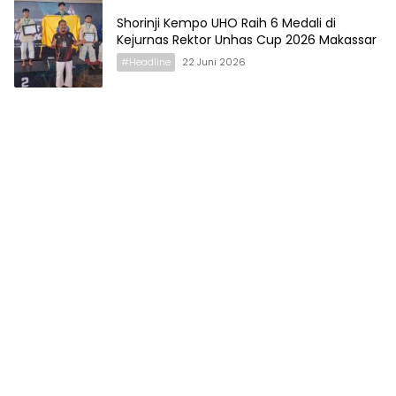
Shorinji Kempo UHO Raih 6 Medali di
Kejurnas Rektor Unhas Cup 2026 Makassar
#Headline
22 Juni 2026