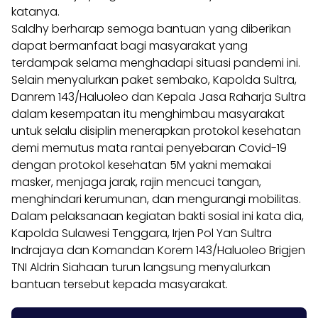
katanya.
Saldhy berharap semoga bantuan yang diberikan
dapat bermanfaat bagi masyarakat yang
terdampak selama menghadapi situasi pandemi ini.
Selain menyalurkan paket sembako, Kapolda Sultra,
Danrem 143/Haluoleo dan Kepala Jasa Raharja Sultra
dalam kesempatan itu menghimbau masyarakat
untuk selalu disiplin menerapkan protokol kesehatan
demi memutus mata rantai penyebaran Covid-19
dengan protokol kesehatan 5M yakni memakai
masker, menjaga jarak, rajin mencuci tangan,
menghindari kerumunan, dan mengurangi mobilitas.
Dalam pelaksanaan kegiatan bakti sosial ini kata dia,
Kapolda Sulawesi Tenggara, Irjen Pol Yan Sultra
Indrajaya dan Komandan Korem 143/Haluoleo Brigjen
TNI Aldrin Siahaan turun langsung menyalurkan
bantuan tersebut kepada masyarakat.