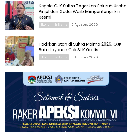
Kepala OJK Sultra Tegaskan Seluruh Usaha
Pinjol dan Gadai Wajib Mengantongi Izin
Resmi
Ekonomi & Bisnis
8 Agustus 2026
Hadirkan Stan di Sultra Maimo 2026, OJK
Buka Layanan Cek SLIK Gratis
Ekonomi & Bisnis
8 Agustus 2026