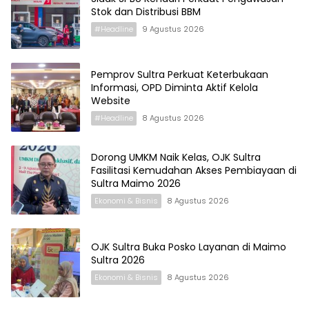
Stok dan Distribusi BBM
#Headline
9 Agustus 2026
Pemprov Sultra Perkuat Keterbukaan
Informasi, OPD Diminta Aktif Kelola
Website
#Headline
8 Agustus 2026
Dorong UMKM Naik Kelas, OJK Sultra
Fasilitasi Kemudahan Akses Pembiayaan di
Sultra Maimo 2026
Ekonomi & Bisnis
8 Agustus 2026
OJK Sultra Buka Posko Layanan di Maimo
Sultra 2026
Ekonomi & Bisnis
8 Agustus 2026