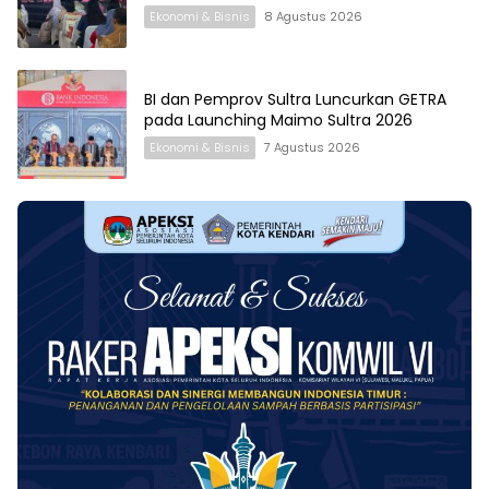
Ekonomi & Bisnis
8 Agustus 2026
BI dan Pemprov Sultra Luncurkan GETRA
pada Launching Maimo Sultra 2026
Ekonomi & Bisnis
7 Agustus 2026