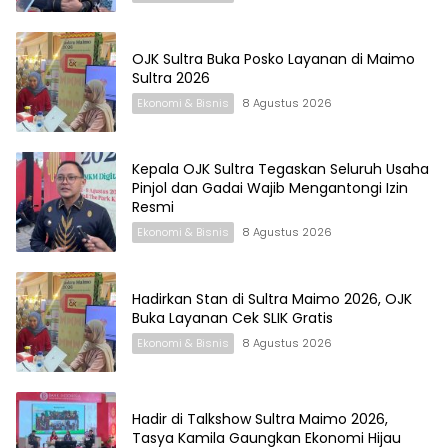
OJK Sultra Buka Posko Layanan di Maimo
Sultra 2026
Ekonomi & Bisnis
8 Agustus 2026
Kepala OJK Sultra Tegaskan Seluruh Usaha
Pinjol dan Gadai Wajib Mengantongi Izin
Resmi
Ekonomi & Bisnis
8 Agustus 2026
Hadirkan Stan di Sultra Maimo 2026, OJK
Buka Layanan Cek SLIK Gratis
Ekonomi & Bisnis
8 Agustus 2026
Hadir di Talkshow Sultra Maimo 2026,
Tasya Kamila Gaungkan Ekonomi Hijau