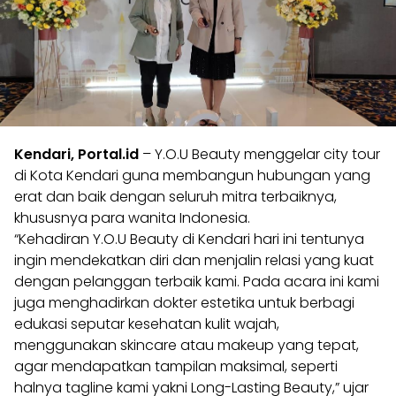
Kendari, Portal.id
– Y.O.U Beauty menggelar city tour
di Kota Kendari guna membangun hubungan yang
erat dan baik dengan seluruh mitra terbaiknya,
khususnya para wanita Indonesia.
“Kehadiran Y.O.U Beauty di Kendari hari ini tentunya
ingin mendekatkan diri dan menjalin relasi yang kuat
dengan pelanggan terbaik kami. Pada acara ini kami
juga menghadirkan dokter estetika untuk berbagi
edukasi seputar kesehatan kulit wajah,
menggunakan skincare atau makeup yang tepat,
agar mendapatkan tampilan maksimal, seperti
halnya tagline kami yakni Long-Lasting Beauty,” ujar