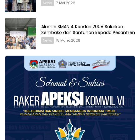
News
7 Mei 2026
Alumni SMAN 4 Kendari 2008 Salurkan
Sembako dan Santunan kepada Pesantren
News
15 Maret 2026