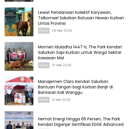
Lewat Pendanaan Kolektif Karyawan,
Telkomsel Salurkan Ratusan Hewan Kurban
Lintas Provinsi
News
29 Mei 2026
Momen Iduladha 1447 H, The Park Kendari
Salurkan Sapi Kurban untuk Warga Sekitar
Kawasan Mal
News
27 Mei 2026
Manajemen Claro Kendari Salurkan
Bantuan Pangan bagi Korban Banjir di
Bantaran Kali Wanggu
News
12 Mei 2026
Hemat Energi hingga 65 Persen, The Park
Kendari Diganjar Sertifikasi EDGE Advanced