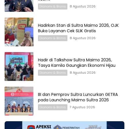
Ekonomi & Bisnis
8 Agustus 2026
Hadirkan Stan di Sultra Maimo 2026, OJK
Buka Layanan Cek SLIK Gratis
Ekonomi & Bisnis
8 Agustus 2026
Hadir di Talkshow Sultra Maimo 2026,
Tasya Kamila Gaungkan Ekonomi Hijau
Ekonomi & Bisnis
8 Agustus 2026
BI dan Pemprov Sultra Luncurkan GETRA
pada Launching Maimo Sultra 2026
Ekonomi & Bisnis
7 Agustus 2026