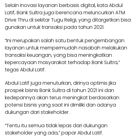
Selain inovasi layanan berbasis digital, kata Abdul
Latif, Bank Sultra juga berencana meluncurkan ATM
Drive Thru di sekitar Tugu Religi, yang ditargetkan bisa
gunakan untuk transaksi pada tahun 2021.
“Ini merupakan salah satu bentuk pengembangan
layanan untuk mempermudah nasabah melakukan
transaksi keuangan, yang bisa meningkatkan
kepercayaan masyarakat terhadap Bank Sultra,”
tegas Abdul Latif.
Abdul Latif juga menuturkan, dirinya optimis jika
prospek bisnis Bank Sultra di tahun 2021 ini dan
kedepannya akan terus meningkat berdasarkan
potensi bisnis yang saat ini dimiliki dan adanya
dukungan dari stakeholder.
“Tentu itu semua tidak lepas dari dukungan
stakeholder yang ada,” papar Abdul Latif.