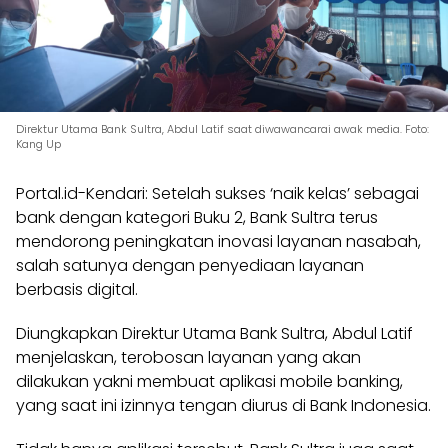
Direktur Utama Bank Sultra, Abdul Latif saat diwawancarai awak media. Foto:
Kang Up
Portal.id-Kendari: Setelah sukses ‘naik kelas’ sebagai
bank dengan kategori Buku 2, Bank Sultra terus
mendorong peningkatan inovasi layanan nasabah,
salah satunya dengan penyediaan layanan
berbasis digital.
Diungkapkan Direktur Utama Bank Sultra, Abdul Latif
menjelaskan, terobosan layanan yang akan
dilakukan yakni membuat aplikasi mobile banking,
yang saat ini izinnya tengan diurus di Bank Indonesia.