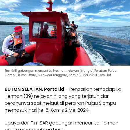
Tim SAR gabungan mencari La Herman nelayan hilang di Perairan Pulau
Siompu, Buton Utara, Sulawesi Tenggara, Kamis 2 Mei 2024. Foto : Ist
BUTON SELATAN, Portal.id
– Pencarian terhadap La
Herman (39) nelayan hilang yang terjatuh dari
perahunya saat melaut di perairan Pulau Siompu
memasuki hari ke-6, Kamis 2 Mei 2024.
Upaya dari Tim SAR gabungan mencari La Herman
belum membuahkan hasil.