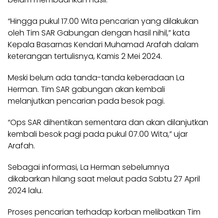
“Hingga pukul 17.00 Wita pencarian yang dilakukan
oleh Tim SAR Gabungan dengan hasil nihil,” kata
Kepala Basarnas Kendari Muhamad Arafah dalam
keterangan tertulisnya, Kamis 2 Mei 2024.
Meski belum ada tanda-tanda keberadaan La
Herman. Tim SAR gabungan akan kembali
melanjutkan pencarian pada besok pagi.
“Ops SAR dihentikan sementara dan akan dilanjutkan
kembali besok pagi pada pukul 07.00 Wita,” ujar
Arafah.
Sebagai informasi, La Herman sebelumnya
dikabarkan hilang saat melaut pada Sabtu 27 April
2024 lalu.
Proses pencarian terhadap korban melibatkan Tim