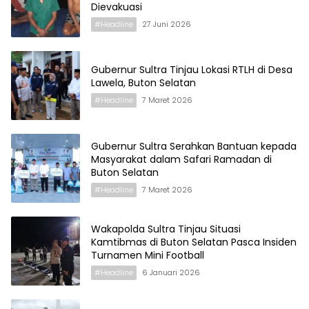
Dievakuasi
#Headline
27 Juni 2026
Gubernur Sultra Tinjau Lokasi RTLH di Desa
Lawela, Buton Selatan
#Headline
7 Maret 2026
Gubernur Sultra Serahkan Bantuan kepada
Masyarakat dalam Safari Ramadan di
Buton Selatan
#Headline
7 Maret 2026
Wakapolda Sultra Tinjau Situasi
Kamtibmas di Buton Selatan Pasca Insiden
Turnamen Mini Football
#Headline
6 Januari 2026