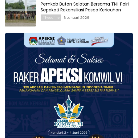
Pemkab Buton Selatan Bersama TNI-Polri
Sepakati Rekonsiliasi Pasca Kericuhan
#Headline
6 Januari 2026