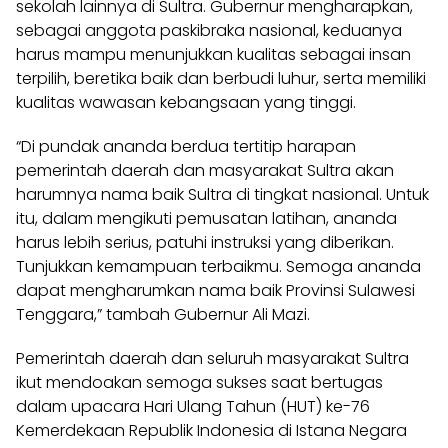
sekolah lainnya di Sultra. Gubernur mengharapkan,
sebagai anggota paskibraka nasional, keduanya
harus mampu menunjukkan kualitas sebagai insan
terpilih, beretika baik dan berbudi luhur, serta memiliki
kualitas wawasan kebangsaan yang tinggi.
“Di pundak ananda berdua tertitip harapan
pemerintah daerah dan masyarakat Sultra akan
harumnya nama baik Sultra di tingkat nasional. Untuk
itu, dalam mengikuti pemusatan latihan, ananda
harus lebih serius, patuhi instruksi yang diberikan.
Tunjukkan kemampuan terbaikmu. Semoga ananda
dapat mengharumkan nama baik Provinsi Sulawesi
Tenggara,” tambah Gubernur Ali Mazi.
Pemerintah daerah dan seluruh masyarakat Sultra
ikut mendoakan semoga sukses saat bertugas
dalam upacara Hari Ulang Tahun (HUT) ke-76
Kemerdekaan Republik Indonesia di Istana Negara