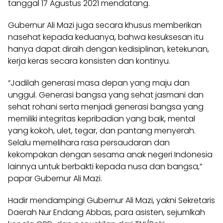
tanggal 17 Agustus 2021 mendatang.
Gubernur Ali Mazi juga secara khusus memberikan
nasehat kepada keduanya, bahwa kesuksesan itu
hanya dapat diraih dengan kedisiplinan, ketekunan,
kerja keras secara konsisten dan kontinyu.
“Jadilah generasi masa depan yang maju dan
unggul. Generasi bangsa yang sehat jasmani dan
sehat rohani serta menjadi generasi bangsa yang
memiliki integritas kepribadian yang baik, mental
yang kokoh, ulet, tegar, dan pantang menyerah.
Selalu memelihara rasa persaudaran dan
kekompakan dengan sesama anak negeri Indonesia
lainnya untuk berbakti kepada nusa dan bangsa,”
papar Gubernur Ali Mazi.
Hadir mendampingi Gubernur Ali Mazi, yakni Sekretaris
Daerah Nur Endang Abbas, para asisten, sejumlkah