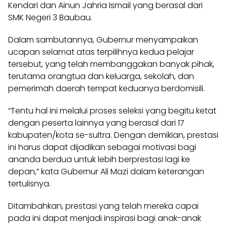
Kendari dan Ainun Jahria Ismail yang berasal dari
SMK Negeri 3 Baubau.
Dalam sambutannya, Gubernur menyampaikan
ucapan selamat atas terpilihnya kedua pelajar
tersebut, yang telah membanggakan banyak pihak,
terutama orangtua dan keluarga, sekolah, dan
pemerimah daerah tempat keduanya berdomisili.
“Tentu hal ini melalui proses seleksi yang begitu ketat
dengan peserta lainnya yang berasal dari 17
kabupaten/kota se-sultra. Dengan demikian, prestasi
ini harus dapat dijadikan sebagai motivasi bagi
ananda berdua untuk lebih berprestasi lagi ke
depan,” kata Gubernur Ali Mazi dalam keterangan
tertulisnya.
Ditambahkan, prestasi yang telah mereka capai
pada ini dapat menjadi inspirasi bagi anak-anak