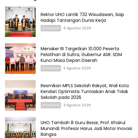
Rektor UHO Lantik 732 Wisudawan, Siap
Hadapi Tantangan Dunia Kerja
#Headline
6 Agustus 2026
Menaker RI Targetkan 10.000 Peserta
Pelatihan di Sultra, Gubernur ASR: SDM
Kunci Masa Depan Daerah
#Headline
5 Agustus 2026
Resmikan MPLS Sekolah Rakyat, Wali Kota
Kendari Optimistis Tuntaskan Anak Tidak
Sekolah pada 2026
#Headline
3 Agustus 2026
UHO Tambah 8 Guru Besar, Prof. Khairul
Munandi: Profesor Harus Jadi Motor Inovasi
Bangsa