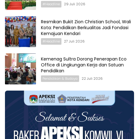
#Headline
29 Juli 2026
Resmikan Bukit Zion Christian School, Wali
Kota: Pendidikan Berkualitas Jadi Fondasi
Kemajuan Kendari
#Headline
27 Juli 2026
Kemenag Sultra Dorong Penerapan Eco
Office di Lingkungan Kerja dan Satuan
Pendidikan
Pendidikan & Budaya
22 Juli 2026