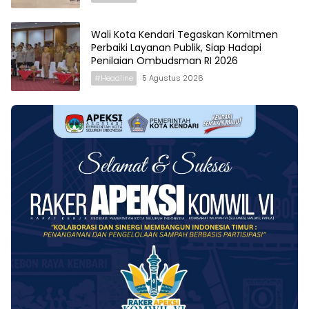
Wali Kota Kendari Tegaskan Komitmen
Perbaiki Layanan Publik, Siap Hadapi
Penilaian Ombudsman RI 2026
#Headline
5 Agustus 2026