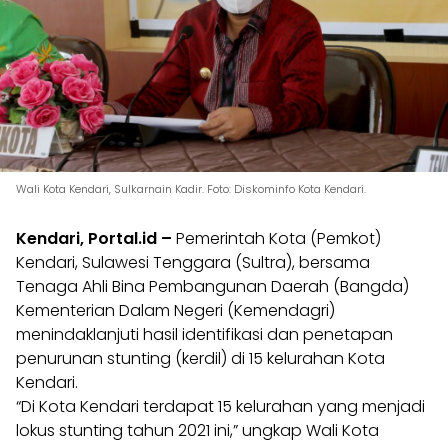
Wali Kota Kendari, Sulkarnain Kadir. Foto: Diskominfo Kota Kendari.
Kendari, Portal.id –
Pemerintah Kota (Pemkot)
Kendari, Sulawesi Tenggara (Sultra), bersama
Tenaga Ahli Bina Pembangunan Daerah (Bangda)
Kementerian Dalam Negeri (Kemendagri)
menindaklanjuti hasil identifikasi dan penetapan
penurunan stunting (kerdil) di 15 kelurahan Kota
Kendari.
“Di Kota Kendari terdapat 15 kelurahan yang menjadi
lokus stunting tahun 2021 ini,” ungkap Wali Kota