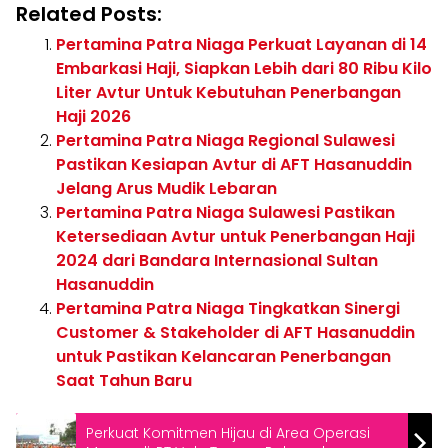
Related Posts:
Pertamina Patra Niaga Perkuat Layanan di 14
Embarkasi Haji, Siapkan Lebih dari 80 Ribu Kilo
Liter Avtur Untuk Kebutuhan Penerbangan
Haji 2026
Pertamina Patra Niaga Regional Sulawesi
Pastikan Kesiapan Avtur di AFT Hasanuddin
Jelang Arus Mudik Lebaran
Pertamina Patra Niaga Sulawesi Pastikan
Ketersediaan Avtur untuk Penerbangan Haji
2024 dari Bandara Internasional Sultan
Hasanuddin
Pertamina Patra Niaga Tingkatkan Sinergi
Customer & Stakeholder di AFT Hasanuddin
untuk Pastikan Kelancaran Penerbangan
Saat Tahun Baru
Perkuat Komitmen Hijau di Area Operasi