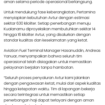
aman selama periode operasional berlangsung.
Untuk mendukung fase keberangkatan, Pertamina
menyiapkan kebutuhan Avtur dengan estimasi
sekitar 630 kiloliter. Setiap penerbangan menuju
Kualanamu diproyeksikan membutuhkan sekitar 14
hingga 16 kiloliter Avtur, yang disalurkan dengan
standar kualitas dan keselamatan yang ketat.
Aviation Fuel Terminal Manager Hasanuddin, Andreas
Yanuar, menyampaikan bahwa seluruh tim
operasional telah disiagakan untuk memastikan
pelayanan berjalan tanpa hambatan.
“Seluruh proses penyaluran Avtur kami jalankan
dengan pengawasan ketat, mulai dari aspek kualitas
hingga ketepatan waktu. Tim di lapangan bekerja
secara terintegrasi untuk memastikan setiap
penerbangan haji dapat terlayani dengan aman