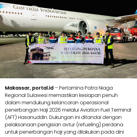
Makassar, portal.id
– Pertamina Patra Niaga
Regional Sulawesi memastikan kesiapan penuh
dalam mendukung kelancaran operasional
penerbangan Haji 2026 melalui Aviation Fuel Terminal
(AFT) Hasanuddin. Dukungan ini ditandai dengan
pelaksanaan pengisian avtur (refueling) perdana
untuk penerbangan haji yang dilakukan pada dini