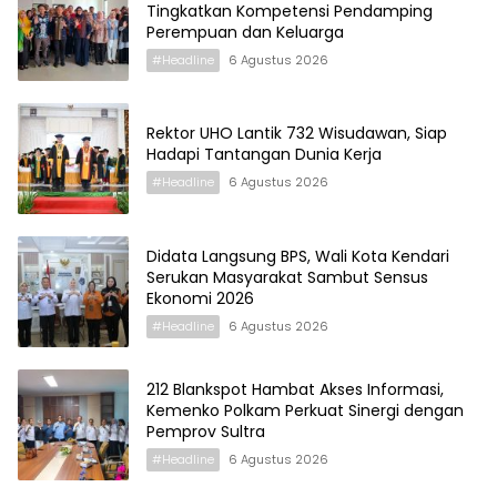
Tingkatkan Kompetensi Pendamping
Perempuan dan Keluarga
#Headline
6 Agustus 2026
Rektor UHO Lantik 732 Wisudawan, Siap
Hadapi Tantangan Dunia Kerja
#Headline
6 Agustus 2026
Didata Langsung BPS, Wali Kota Kendari
Serukan Masyarakat Sambut Sensus
Ekonomi 2026
#Headline
6 Agustus 2026
212 Blankspot Hambat Akses Informasi,
Kemenko Polkam Perkuat Sinergi dengan
Pemprov Sultra
#Headline
6 Agustus 2026