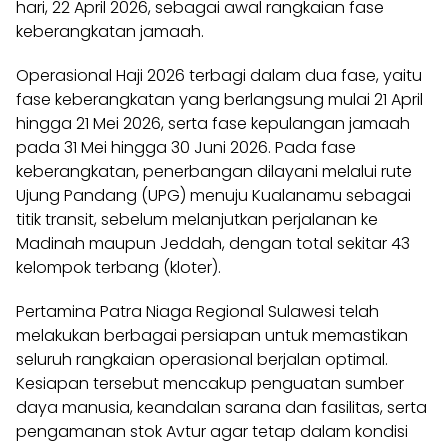
hari, 22 April 2026, sebagai awal rangkaian fase
keberangkatan jamaah.
Operasional Haji 2026 terbagi dalam dua fase, yaitu
fase keberangkatan yang berlangsung mulai 21 April
hingga 21 Mei 2026, serta fase kepulangan jamaah
pada 31 Mei hingga 30 Juni 2026. Pada fase
keberangkatan, penerbangan dilayani melalui rute
Ujung Pandang (UPG) menuju Kualanamu sebagai
titik transit, sebelum melanjutkan perjalanan ke
Madinah maupun Jeddah, dengan total sekitar 43
kelompok terbang (kloter).
Pertamina Patra Niaga Regional Sulawesi telah
melakukan berbagai persiapan untuk memastikan
seluruh rangkaian operasional berjalan optimal.
Kesiapan tersebut mencakup penguatan sumber
daya manusia, keandalan sarana dan fasilitas, serta
pengamanan stok Avtur agar tetap dalam kondisi