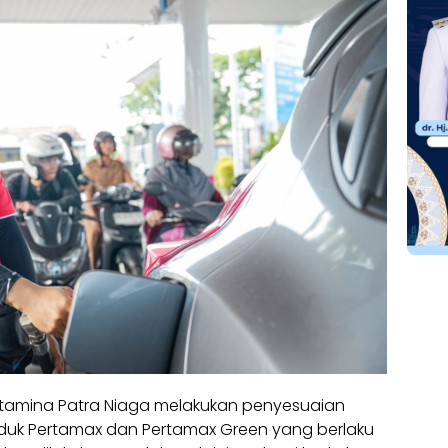
 Pertamina Patra Niaga melakukan penyesuaian
oduk Pertamax dan Pertamax Green yang berlaku