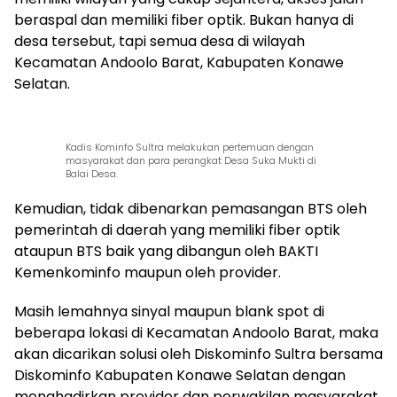
beraspal dan memiliki fiber optik. Bukan hanya di
desa tersebut, tapi semua desa di wilayah
Kecamatan Andoolo Barat, Kabupaten Konawe
Selatan.
Kadis Kominfo Sultra melakukan pertemuan dengan
masyarakat dan para perangkat Desa Suka Mukti di
Balai Desa.
Kemudian, tidak dibenarkan pemasangan BTS oleh
pemerintah di daerah yang memiliki fiber optik
ataupun BTS baik yang dibangun oleh BAKTI
Kemenkominfo maupun oleh provider.
Masih lemahnya sinyal maupun blank spot di
beberapa lokasi di Kecamatan Andoolo Barat, maka
akan dicarikan solusi oleh Diskominfo Sultra bersama
Diskominfo Kabupaten Konawe Selatan dengan
menghadirkan provider dan perwakilan masyarakat