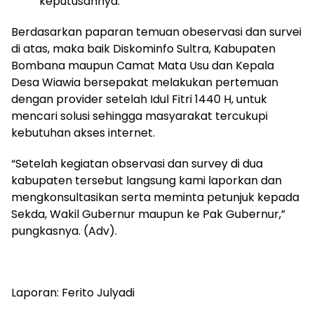
keputusannya.
Berdasarkan paparan temuan obeservasi dan survei
di atas, maka baik Diskominfo Sultra, Kabupaten
Bombana maupun Camat Mata Usu dan Kepala
Desa Wiawia bersepakat melakukan pertemuan
dengan provider setelah Idul Fitri 1440 H, untuk
mencari solusi sehingga masyarakat tercukupi
kebutuhan akses internet.
“Setelah kegiatan observasi dan survey di dua
kabupaten tersebut langsung kami laporkan dan
mengkonsultasikan serta meminta petunjuk kepada
Sekda, Wakil Gubernur maupun ke Pak Gubernur,”
pungkasnya. (Adv).
Laporan: Ferito Julyadi