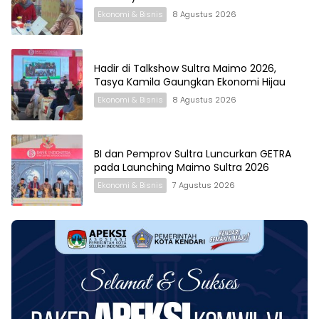
Ekonomi & Bisnis
8 Agustus 2026
Hadir di Talkshow Sultra Maimo 2026,
Tasya Kamila Gaungkan Ekonomi Hijau
Ekonomi & Bisnis
8 Agustus 2026
BI dan Pemprov Sultra Luncurkan GETRA
pada Launching Maimo Sultra 2026
Ekonomi & Bisnis
7 Agustus 2026