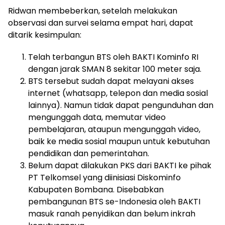
Ridwan membeberkan, setelah melakukan
observasi dan survei selama empat hari, dapat
ditarik kesimpulan:
Telah terbangun BTS oleh BAKTI Kominfo RI
dengan jarak SMAN 8 sekitar 100 meter saja.
BTS tersebut sudah dapat melayani akses
internet (whatsapp, telepon dan media sosial
lainnya). Namun tidak dapat pengunduhan dan
mengunggah data, memutar video
pembelajaran, ataupun mengunggah video,
baik ke media sosial maupun untuk kebutuhan
pendidikan dan pemerintahan.
Belum dapat dilakukan PKS dari BAKTI ke pihak
PT Telkomsel yang diinisiasi Diskominfo
Kabupaten Bombana. Disebabkan
pembangunan BTS se-Indonesia oleh BAKTI
masuk ranah penyidikan dan belum inkrah