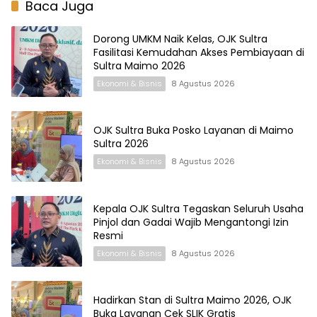
Baca Juga
Dorong UMKM Naik Kelas, OJK Sultra
Fasilitasi Kemudahan Akses Pembiayaan di
Sultra Maimo 2026
Ekonomi & Bisnis
8 Agustus 2026
OJK Sultra Buka Posko Layanan di Maimo
Sultra 2026
Ekonomi & Bisnis
8 Agustus 2026
Kepala OJK Sultra Tegaskan Seluruh Usaha
Pinjol dan Gadai Wajib Mengantongi Izin
Resmi
Ekonomi & Bisnis
8 Agustus 2026
Hadirkan Stan di Sultra Maimo 2026, OJK
Buka Layanan Cek SLIK Gratis