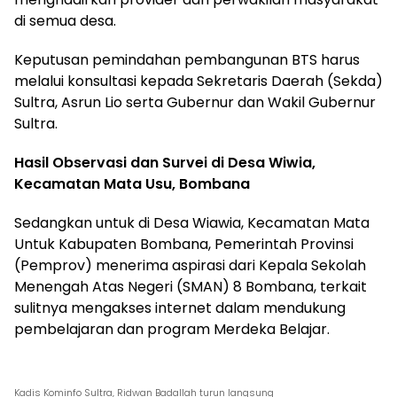
di semua desa.
Keputusan pemindahan pembangunan BTS harus
melalui konsultasi kepada Sekretaris Daerah (Sekda)
Sultra, Asrun Lio serta Gubernur dan Wakil Gubernur
Sultra.
Hasil Observasi dan Survei di Desa Wiwia,
Kecamatan Mata Usu, Bombana
Sedangkan untuk di Desa Wiawia, Kecamatan Mata
Untuk Kabupaten Bombana, Pemerintah Provinsi
(Pemprov) menerima aspirasi dari Kepala Sekolah
Menengah Atas Negeri (SMAN) 8 Bombana, terkait
sulitnya mengakses internet dalam mendukung
pembelajaran dan program Merdeka Belajar.
Kadis Kominfo Sultra, Ridwan Badallah turun langsung