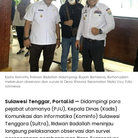
Kadis Kominfo, Ridwan Badallah didampingi Bupati Bombana, Burhanuddin
melakukan observasi dan survei di Desa Wiawia, Kecamatan Mata Usu. Foto:
Istimewa.
Sulawesi Tenggar, Portal.id —
Didampingi para
pejabat utamanya (PJU), Kepala Dinas (Kadis)
Komunikasi dan Informatika (Kominfo) Sulawesi
Tenggara (Sultra), Ridwan Badallah meninjau
langsung pelaksanaan observasi dan survei