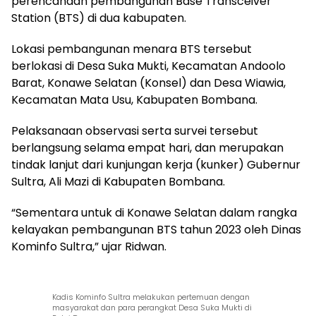
perencanaan pembangunan Base Transceiver
Station (BTS) di dua kabupaten.
Lokasi pembangunan menara BTS tersebut
berlokasi di Desa Suka Mukti, Kecamatan Andoolo
Barat, Konawe Selatan (Konsel) dan Desa Wiawia,
Kecamatan Mata Usu, Kabupaten Bombana.
Pelaksanaan observasi serta survei tersebut
berlangsung selama empat hari, dan merupakan
tindak lanjut dari kunjungan kerja (kunker) Gubernur
Sultra, Ali Mazi di Kabupaten Bombana.
“Sementara untuk di Konawe Selatan dalam rangka
kelayakan pembangunan BTS tahun 2023 oleh Dinas
Kominfo Sultra,” ujar Ridwan.
Kadis Kominfo Sultra melakukan pertemuan dengan
masyarakat dan para perangkat Desa Suka Mukti di