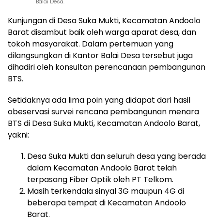
Balai Desa.
Kunjungan di Desa Suka Mukti, Kecamatan Andoolo
Barat disambut baik oleh warga aparat desa, dan
tokoh masyarakat. Dalam pertemuan yang
dilangsungkan di Kantor Balai Desa tersebut juga
dihadiri oleh konsultan perencanaan pembangunan
BTS.
Setidaknya ada lima poin yang didapat dari hasil
obeservasi survei rencana pembangunan menara
BTS di Desa Suka Mukti, Kecamatan Andoolo Barat,
yakni:
Desa Suka Mukti dan seluruh desa yang berada
dalam Kecamatan Andoolo Barat telah
terpasang Fiber Optik oleh PT Telkom.
Masih terkendala sinyal 3G maupun 4G di
beberapa tempat di Kecamatan Andoolo
Barat.