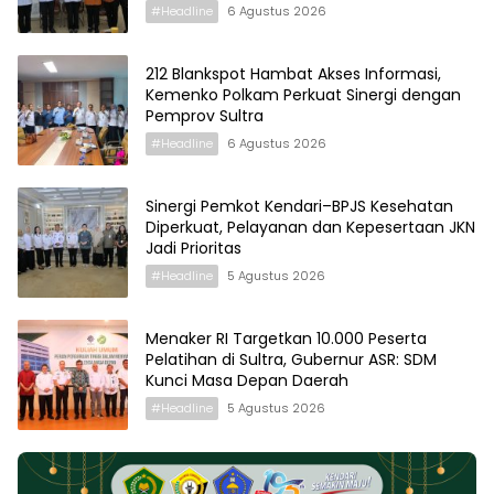
#Headline
6 Agustus 2026
212 Blankspot Hambat Akses Informasi,
Kemenko Polkam Perkuat Sinergi dengan
Pemprov Sultra
#Headline
6 Agustus 2026
Sinergi Pemkot Kendari–BPJS Kesehatan
Diperkuat, Pelayanan dan Kepesertaan JKN
Jadi Prioritas
#Headline
5 Agustus 2026
Menaker RI Targetkan 10.000 Peserta
Pelatihan di Sultra, Gubernur ASR: SDM
Kunci Masa Depan Daerah
#Headline
5 Agustus 2026