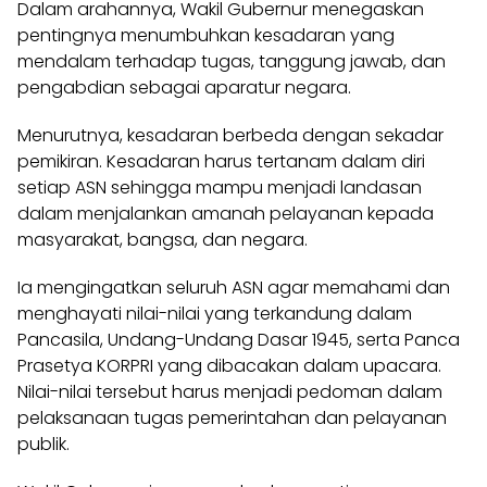
Dalam arahannya, Wakil Gubernur menegaskan
pentingnya menumbuhkan kesadaran yang
mendalam terhadap tugas, tanggung jawab, dan
pengabdian sebagai aparatur negara.
Menurutnya, kesadaran berbeda dengan sekadar
pemikiran. Kesadaran harus tertanam dalam diri
setiap ASN sehingga mampu menjadi landasan
dalam menjalankan amanah pelayanan kepada
masyarakat, bangsa, dan negara.
Ia mengingatkan seluruh ASN agar memahami dan
menghayati nilai-nilai yang terkandung dalam
Pancasila, Undang-Undang Dasar 1945, serta Panca
Prasetya KORPRI yang dibacakan dalam upacara.
Nilai-nilai tersebut harus menjadi pedoman dalam
pelaksanaan tugas pemerintahan dan pelayanan
publik.