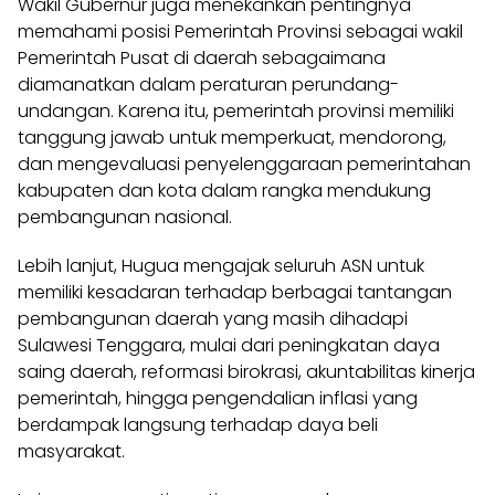
Wakil Gubernur juga menekankan pentingnya
memahami posisi Pemerintah Provinsi sebagai wakil
Pemerintah Pusat di daerah sebagaimana
diamanatkan dalam peraturan perundang-
undangan. Karena itu, pemerintah provinsi memiliki
tanggung jawab untuk memperkuat, mendorong,
dan mengevaluasi penyelenggaraan pemerintahan
kabupaten dan kota dalam rangka mendukung
pembangunan nasional.
Lebih lanjut, Hugua mengajak seluruh ASN untuk
memiliki kesadaran terhadap berbagai tantangan
pembangunan daerah yang masih dihadapi
Sulawesi Tenggara, mulai dari peningkatan daya
saing daerah, reformasi birokrasi, akuntabilitas kinerja
pemerintah, hingga pengendalian inflasi yang
berdampak langsung terhadap daya beli
masyarakat.