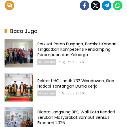
Baca Juga
Perkuat Peran Puspaga, Pemkot Kendari
Tingkatkan Kompetensi Pendamping
Perempuan dan Keluarga
#Headline
6 Agustus 2026
Rektor UHO Lantik 732 Wisudawan, Siap
Hadapi Tantangan Dunia Kerja
#Headline
6 Agustus 2026
Didata Langsung BPS, Wali Kota Kendari
Serukan Masyarakat Sambut Sensus
Ekonomi 2026