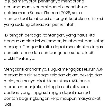
Ia juga menyoroti pentingnya mendorong
pertumbuhan ekonomi daerah, mendukung
pelaksanaan Sensus Ekonomi 2026, serta
memperkuat kolaborasi di tengah kebijakan efisiensi
yang sedang diterapkan pemerintah.
“Di tengah berbagai tantangan, yang harus kita
bangun adalah kebersamaan, kolaborasi, dan saling
menjaga. Dengan itu, kita dapat menjalankan tugas
pemerintahan dan pembangunan secara lebih
efektif,” katanya.
Mengakhiri arahannya, Hugua mengajak seluruh ASN
menjadikan diri sebagai teladan dalam bekerja dan
melayani masyarakat. Menurutnya, ASN harus
mampu menunjukkan integritas, disiplin, serta
dedikasi yang tinggi sehingga dapat menjadi
contoh bagi lingkungan kerja maupun masyarakat
luas.