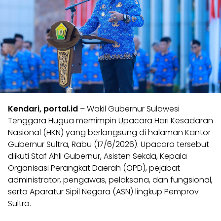
Kendari, portal.id
– Wakil Gubernur Sulawesi
Tenggara Hugua memimpin Upacara Hari Kesadaran
Nasional (HKN) yang berlangsung di halaman Kantor
Gubernur Sultra, Rabu (17/6/2026). Upacara tersebut
diikuti Staf Ahli Gubernur, Asisten Sekda, Kepala
Organisasi Perangkat Daerah (OPD), pejabat
administrator, pengawas, pelaksana, dan fungsional,
serta Aparatur Sipil Negara (ASN) lingkup Pemprov
Sultra.