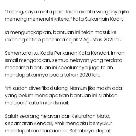
“Tolong, saya minta para lurah didata warganya jika
memang memenuhi kriteria,” kata Sulkarnain Kadir.
Ia mengungkapkan, bantuan ini telah masuk ke
rekening setiap penerima sejak 2 Agustus 2021 lalu.
Sementara itu, Kadis Perikanan Kota Kendari, Imran
Ismail mengatakan, semua nelayan yang terdata
menerima bantuan ini sebelumnya juga telah
mendapatkannya pada tahun 2020 lalu.
“Ini sudah diverifikasi ulang. Namun jika masih ada
yang belum mendapatkan bantuan ini silahkan
melapor,” kata Imran Ismail.
Salah seorang nelayan dari Kelurahan Mata,
Kecamatan Kendari, Amir mengaku bersyukur
mendapatkan bantuan ini. Sebabnya dapat