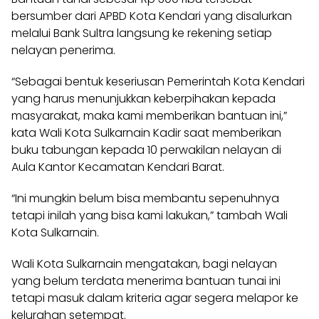
bersumber dari APBD Kota Kendari yang disalurkan
melalui Bank Sultra langsung ke rekening setiap
nelayan penerima.
“Sebagai bentuk keseriusan Pemerintah Kota Kendari
yang harus menunjukkan keberpihakan kepada
masyarakat, maka kami memberikan bantuan ini,”
kata Wali Kota Sulkarnain Kadir saat memberikan
buku tabungan kepada 10 perwakilan nelayan di
Aula Kantor Kecamatan Kendari Barat.
“Ini mungkin belum bisa membantu sepenuhnya
tetapi inilah yang bisa kami lakukan,” tambah Wali
Kota Sulkarnain.
Wali Kota Sulkarnain mengatakan, bagi nelayan
yang belum terdata menerima bantuan tunai ini
tetapi masuk dalam kriteria agar segera melapor ke
kelurahan setempat.