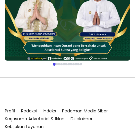
Profil
Redaksi
Indeks
Pedoman Media Siber
Kerjasama Advetorial & Iklan
Disclaimer
Kebijakan Layanan