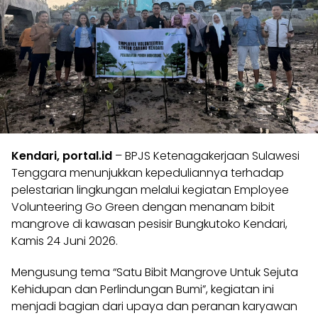
Kendari, portal.id
– BPJS Ketenagakerjaan Sulawesi
Tenggara menunjukkan kepeduliannya terhadap
pelestarian lingkungan melalui kegiatan Employee
Volunteering Go Green dengan menanam bibit
mangrove di kawasan pesisir Bungkutoko Kendari,
Kamis 24 Juni 2026.
Mengusung tema “Satu Bibit Mangrove Untuk Sejuta
Kehidupan dan Perlindungan Bumi”, kegiatan ini
menjadi bagian dari upaya dan peranan karyawan