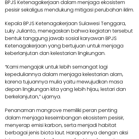
BPJS Ketenagakerjaan dalam menjaga ekosistem
pesisir sekaligus mendukung mitigasi perubahan iklim.
Kepala BPJS Ketenagakerjaan Sulawesi Tenggara,
Luky Julianto, menegaskan bahwa kegiatan tersebut
bentuk tanggung jawab sosial karyawan BPJS
Ketenagakerjaan yang bertujuan untuk menjaga
keberlanjutan dan kelestarian lingkungan.
“Kami mengajak untuk lebih semangat lagi
kepeduliannya dalam menjaga kelestarian alam,
karena tujuannya mulia yaitu mewujudkan masa
depan lingkungan kita yang lebih hijau, lestari dan
berkelanjutan,” ujarnya.
Penanaman mangrove memiliki peran penting
dalam menjaga keseimbangan ekosistem pesisir,
menyerap emisi karbon, serta menjadi habitat
berbagai jenis biota laut. Harapannya dengan aksi