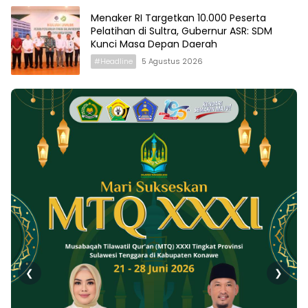
Menaker RI Targetkan 10.000 Peserta
Pelatihan di Sultra, Gubernur ASR: SDM
Kunci Masa Depan Daerah
#Headline
5 Agustus 2026
❮
❯