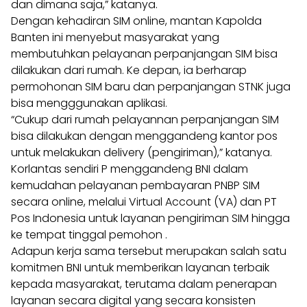
dan dimana saja,” katanya.
Dengan kehadiran SIM online, mantan Kapolda
Banten ini menyebut masyarakat yang
membutuhkan pelayanan perpanjangan SIM bisa
dilakukan dari rumah. Ke depan, ia berharap
permohonan SIM baru dan perpanjangan STNK juga
bisa mengggunakan aplikasi.
“Cukup dari rumah pelayannan perpanjangan SIM
bisa dilakukan dengan menggandeng kantor pos
untuk melakukan delivery (pengiriman),” katanya.
Korlantas sendiri P menggandeng BNI dalam
kemudahan pelayanan pembayaran PNBP SIM
secara online, melalui Virtual Account (VA) dan PT
Pos Indonesia untuk layanan pengiriman SIM hingga
ke tempat tinggal pemohon .
Adapun kerja sama tersebut merupakan salah satu
komitmen BNI untuk memberikan layanan terbaik
kepada masyarakat, terutama dalam penerapan
layanan secara digital yang secara konsisten