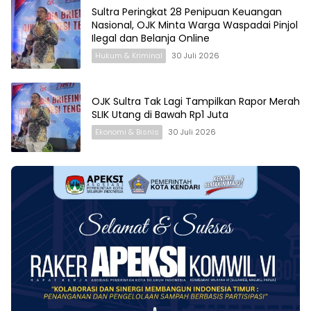
Sultra Peringkat 28 Penipuan Keuangan
Nasional, OJK Minta Warga Waspadai Pinjol
Ilegal dan Belanja Online
Hukum & Kriminal
30 Juli 2026
OJK Sultra Tak Lagi Tampilkan Rapor Merah
SLIK Utang di Bawah Rp1 Juta
Ekonomi & Bisnis
30 Juli 2026