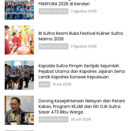
FINSPORA 2026 di Kendari
Ekonomi & Bisnis
2 Agustus 2026
BI Sultra Resmi Buka Festival Kuliner Sultra
Maimo 2026
Ekonomi & Bisnis
2 Agustus 2026
Kapolda Sultra Pimpin Sertijab Sejumlah
Pejabat Utama dan Kapolres Jajaran Serta
Lantik Kapolres Konawe Kepulauan
News
31 Juli 2026
Dorong Kesejahteraan Nelayan dan Petani
Kakao, Program KEJAR dan EKI OJK Sultra
Sasar 473 Ribu Warga
Ekonomi & Bisnis
30 Juli 2026