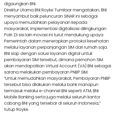
digaungkan BNI.
Direktur Utama BNI Royke Tumilaar mengatakan, BNI
menyambut baik peluncuran SINAR ini sebagai
upaya memudahkan pelayanan kepada
masyarakat, implementasi digitalisasi dilingkungan
Polri. Di sisi lain inovasi ini turut mendukung upaya
Pemerintah dalam menerapkan protokol kesehatan
melalui layanan perpanjangan SIM dari rumah saja.
BNI siap dengan solusi layanan digital untuk
pembayaran SIM tersebut, dimana pemohon SIM
akan mendapatkan Virtual Account (VA) BNI sebagai
sarana melakukan pembayaran PNBP SIM.
“Untuk memudahkan masyarakat, Pembayaran PNBP
tersebut bisa dilakukan melalui bank manapun
termasuk melalui e-channel BNI seperti ATM, BNI
Mobile Banking serta juga melalui seluruh kantor
cabang BNI yang tersebar di seluruh Indonesia,”
tutup Royke.