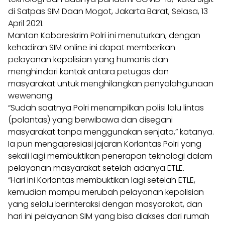
di Satpas SIM Daan Mogot, Jakarta Barat, Selasa, 13
April 2021.
Mantan Kabareskrim Polri ini menuturkan, dengan
kehadiran SIM online ini dapat memberikan
pelayanan kepolisian yang humanis dan
menghindari kontak antara petugas dan
masyarakat untuk menghilangkan penyalahgunaan
wewenang.
“Sudah saatnya Polri menampilkan polisi lalu lintas
(polantas) yang berwibawa dan disegani
masyarakat tanpa menggunakan senjata,” katanya.
Ia pun mengapresiasi jajaran Korlantas Polri yang
sekali lagi membuktikan penerapan teknologi dalam
pelayanan masyarakat setelah adanya ETLE.
“Hari ini Korlantas membuktikan lagi setelah ETLE,
kemudian mampu merubah pelayanan kepolisian
yang selalu berinteraksi dengan masyarakat, dan
hari ini pelayanan SIM yang bisa diakses dari rumah