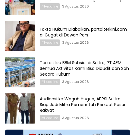
#Headline
3 Agustus 2026
Fakta Hukum Diabaikan, portalterkini.com
di Gugat di Dewan Pers
#Headline
3 Agustus 2026
Terkait Isu BBM Subsidi di Sultra, PT AEM:
Semua Aktivitas Kami Bisa Diaudit dan Sah
Secara Hukum
#Headline
3 Agustus 2026
Audiensi ke Wagub Hugua, APPSI Sultra
Siap Jadi Mitra Pemerintah Perkuat Pasar
Rakyat
#Headline
3 Agustus 2026