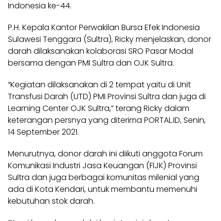
Indonesia ke-44.
P.H. Kepala Kantor Perwakilan Bursa Efek Indonesia
Sulawesi Tenggara (Sultra), Ricky menjelaskan, donor
darah dilaksanakan kolaborasi SRO Pasar Modal
bersama dengan PMI Sultra dan OJK Sultra.
“Kegiatan dilaksanakan di 2 tempat yaitu di Unit
Transfusi Darah (UTD) PMI Provinsi Sultra dan juga di
Learning Center OJK Sultra,” terang Ricky dalam
keterangan persnya yang diterima PORTAL.ID, Senin,
14 September 2021.
Menurutnya, donor darah ini diikuti anggota Forum
Komunikasi Industri Jasa Keuangan (FIJK) Provinsi
Sultra dan juga berbagai komunitas milenial yang
ada di Kota Kendari, untuk membantu memenuhi
kebutuhan stok darah.