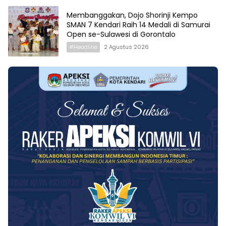
Membanggakan, Dojo Shorinji Kempo
SMAN 7 Kendari Raih 14 Medali di Samurai
Open se-Sulawesi di Gorontalo
#Headline
2 Agustus 2026