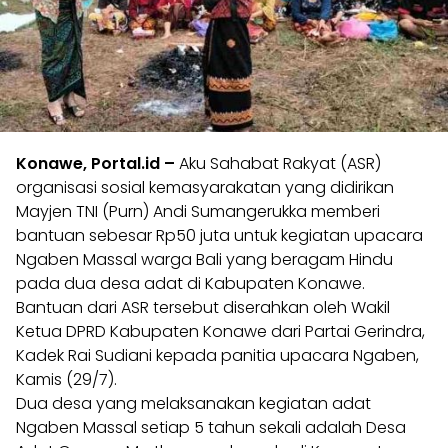
Konawe, Portal.id –
Aku Sahabat Rakyat (ASR)
organisasi sosial kemasyarakatan yang didirikan
Mayjen TNI (Purn) Andi Sumangerukka memberi
bantuan sebesar Rp50 juta untuk kegiatan upacara
Ngaben Massal warga Bali yang beragam Hindu
pada dua desa adat di Kabupaten Konawe.
Bantuan dari ASR tersebut diserahkan oleh Wakil
Ketua DPRD Kabupaten Konawe dari Partai Gerindra,
Kadek Rai Sudiani kepada panitia upacara Ngaben,
Kamis (29/7).
Dua desa yang melaksanakan kegiatan adat
Ngaben Massal setiap 5 tahun sekali adalah Desa