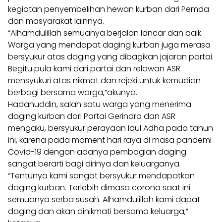
kegiatan penyembelihan hewan kurban dari Pemda
dan masyarakat lainnya.
“Alhamdulillah semuanya berjalan lancar dan baik.
Warga yang mendapat daging kurban juga merasa
bersyukur atas daging yang dibagikan jajaran partai.
Begitu pula kami dari partai dan relawan ASR
mensyukuri atas nikmat dan rejeki untuk kemudian
berbagi bersama warga,”akunya.
Hadanuddin, salah satu warga yang menerima
daging kurban dari Partai Gerindra dan ASR
mengaku, bersyukur perayaan Idul Adha pada tahun
ini, karena pada moment hari raya di masa pandemi
Covid-19 dengan adanya pembagian daging
sangat berarti bagi dirinya dan keluarganya.
“Tentunya kami sangat bersyukur mendapatkan
daging kurban. Terlebih dimasa corona saat ini
semuanya serba susah. Alhamdulillah kami dapat
daging dan akan dinikmati bersama keluarga,”