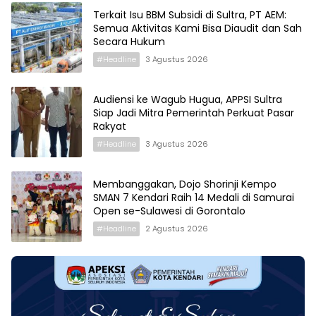
Terkait Isu BBM Subsidi di Sultra, PT AEM:
Semua Aktivitas Kami Bisa Diaudit dan Sah
Secara Hukum
#Headline
3 Agustus 2026
Audiensi ke Wagub Hugua, APPSI Sultra
Siap Jadi Mitra Pemerintah Perkuat Pasar
Rakyat
#Headline
3 Agustus 2026
Membanggakan, Dojo Shorinji Kempo
SMAN 7 Kendari Raih 14 Medali di Samurai
Open se-Sulawesi di Gorontalo
#Headline
2 Agustus 2026