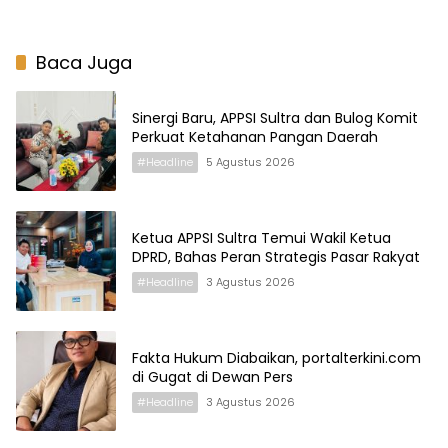
Misi Cemerlang!
Baca Juga
Sinergi Baru, APPSI Sultra dan Bulog Komit
Perkuat Ketahanan Pangan Daerah
#Headline
5 Agustus 2026
Ketua APPSI Sultra Temui Wakil Ketua
DPRD, Bahas Peran Strategis Pasar Rakyat
#Headline
3 Agustus 2026
Fakta Hukum Diabaikan, portalterkini.com
di Gugat di Dewan Pers
#Headline
3 Agustus 2026