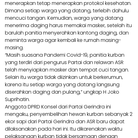
menerapkan tetap menerapkan protokol kesehatan.
Dimana setiap warga yang datang, terlebih dahulu
mencuci tangan. Kemudian, warga yang datang
menerima daging harus memakai masker, setelah itu
barulah panitia menyerahkan kantong daging, dan
meminta warga agar kembali ke rumah masing-
masing.
“Masih suasana Pandemi Covid-19, panitia kurban
yang terdiri dari pengurus Partai dan relawan ASR
telah menyiapkan masker dan tempat cuci tangan.
Selain itu warga tidak diizinkan untuk berkerumun,
karena itu setiap warga yang datang langsung
diserahkan daging dan pulang,” ungkap H Joko
Suprihatin.
Anggota DPRD Konsel dari Partai Gerindra ini
mengaku, penyembelihan hewan kurban sebanyak 2
ekor sapi dari Partai Gerindra dan ASR baru dapat
dilaksanakan pada hari ini. Itu dikarenakan waktu
pelaksanaan kurban tidak bersamaan dengan