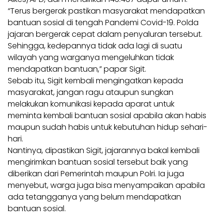
“Terus bergerak pastikan masyarakat mendapatkan
bantuan sosial di tengah Pandemi Covid-19. Polda
jajaran bergerak cepat dalam penyaluran tersebut.
Sehingga, kedepannya tidak ada lagi di suatu
wilayah yang warganya mengeluhkan tidak
mendapatkan bantuan,” papar Sigit.
Sebab itu, Sigit kembali mengingatkan kepada
masyarakat, jangan ragu ataupun sungkan
melakukan komunikasi kepada aparat untuk
meminta kembali bantuan sosial apabila akan habis
maupun sudah habis untuk kebutuhan hidup sehari-
hari.
Nantinya, dipastikan Sigit, jajarannya bakal kembali
mengirimkan bantuan sosial tersebut baik yang
diberikan dari Pemerintah maupun Polri. Ia juga
menyebut, warga juga bisa menyampaikan apabila
ada tetangganya yang belum mendapatkan
bantuan sosial.