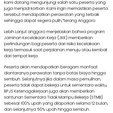
kami datang mengunjungi salah satu peserta yang
juga menjadi korban. Kami ingin memastikan peserta
tersebut mendapatkan perawatan yang terbaik
sehingga dapat segera pulih,”terang Anggoro.
Lebih Lanjut anggoro menjelaskan bahwa program
Jaminan Kecelakaan Kerja (JKK) memberikan
perlindungan bagi peserta dari risiko kecelakaan
kerja termasuk saat perjalanan menuju atau kembali
dari tempat kerja.
Peserta akan mendapatkan beragam manfaat
diantaranya perawatan tanpa batas biaya hingga
sembuh. Selanjutnya jika dalam masa pemulihan,
peserta tidak dapat bekerja untuk sementara waktu,
BPJS Ketenagakerjaan juga akan memberikan
santunan Sementara Tidak Mampu Bekerja (STMB)
sebesar 100% upah yang dilaporkan selama 12 bulan,
dan selanjutnya 50% upah hingga sembuh.