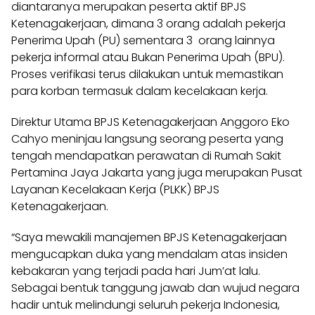
diantaranya merupakan peserta aktif BPJS
Ketenagakerjaan, dimana 3 orang adalah pekerja
Penerima Upah (PU) sementara 3 orang lainnya
pekerja informal atau Bukan Penerima Upah (BPU).
Proses verifikasi terus dilakukan untuk memastikan
para korban termasuk dalam kecelakaan kerja.
Direktur Utama BPJS Ketenagakerjaan Anggoro Eko
Cahyo meninjau langsung seorang peserta yang
tengah mendapatkan perawatan di Rumah Sakit
Pertamina Jaya Jakarta yang juga merupakan Pusat
Layanan Kecelakaan Kerja (PLKK) BPJS
Ketenagakerjaan.
“Saya mewakili manajemen BPJS Ketenagakerjaan
mengucapkan duka yang mendalam atas insiden
kebakaran yang terjadi pada hari Jum’at lalu.
Sebagai bentuk tanggung jawab dan wujud negara
hadir untuk melindungi seluruh pekerja Indonesia,