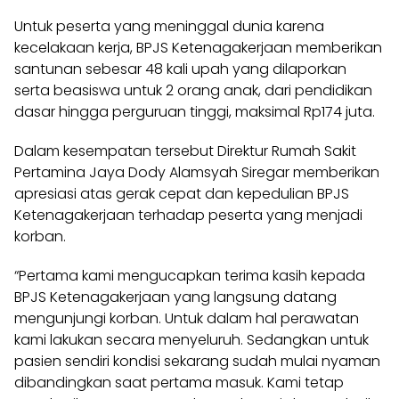
Untuk peserta yang meninggal dunia karena
kecelakaan kerja, BPJS Ketenagakerjaan memberikan
santunan sebesar 48 kali upah yang dilaporkan
serta beasiswa untuk 2 orang anak, dari pendidikan
dasar hingga perguruan tinggi, maksimal Rp174 juta.
Dalam kesempatan tersebut Direktur Rumah Sakit
Pertamina Jaya Dody Alamsyah Siregar memberikan
apresiasi atas gerak cepat dan kepedulian BPJS
Ketenagakerjaan terhadap peserta yang menjadi
korban.
“Pertama kami mengucapkan terima kasih kepada
BPJS Ketenagakerjaan yang langsung datang
mengunjungi korban. Untuk dalam hal perawatan
kami lakukan secara menyeluruh. Sedangkan untuk
pasien sendiri kondisi sekarang sudah mulai nyaman
dibandingkan saat pertama masuk. Kami tetap