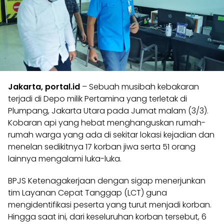
Jakarta, portal.id
– Sebuah musibah kebakaran
terjadi di Depo milik Pertamina yang terletak di
Plumpang, Jakarta Utara pada Jumat malam (3/3).
Kobaran api yang hebat menghanguskan rumah-
rumah warga yang ada di sekitar lokasi kejadian dan
menelan sedikitnya 17 korban jiwa serta 51 orang
lainnya mengalami luka-luka.
BPJS Ketenagakerjaan dengan sigap menerjunkan
tim Layanan Cepat Tanggap (LCT) guna
mengidentifikasi peserta yang turut menjadi korban.
Hingga saat ini, dari keseluruhan korban tersebut, 6