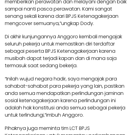
memberikan perawatan dan melayani dengan baik
sampai nanti pasca perawatan. Kami sangat
senang sekali karena dari BPJS Ketenagakerjaan
mengcover semuanya,”ungkap Dody.
Di akhir kunjungannya Anggoro kembali mengajak
seluruh pekerja untuk memastikan diri terdaftar
sebagai peserta BPJS Ketenagakerjaan karena
musibah dapat terjadi kapan dan di mana saja
termasuk saat sedang bekerja.
“Inilah wujud negara hadir, saya mengajak para
sahabat-sahabat para pekerja yang lain, pastikan
anda semua mendapatkan perlindungan jaminan
sosial ketenagakerjaan karena perlindungan ini
adalah hak konstitusi anda semua sebagai pekerja
untuk terlindungi,”imbuh Anggoro.
Pihaknya juga meminta tim LCT BPJS