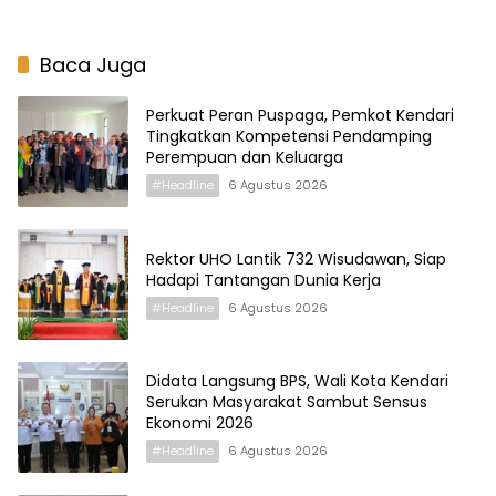
Baca Juga
Perkuat Peran Puspaga, Pemkot Kendari
Tingkatkan Kompetensi Pendamping
Perempuan dan Keluarga
#Headline
6 Agustus 2026
Rektor UHO Lantik 732 Wisudawan, Siap
Hadapi Tantangan Dunia Kerja
#Headline
6 Agustus 2026
Didata Langsung BPS, Wali Kota Kendari
Serukan Masyarakat Sambut Sensus
Ekonomi 2026
#Headline
6 Agustus 2026