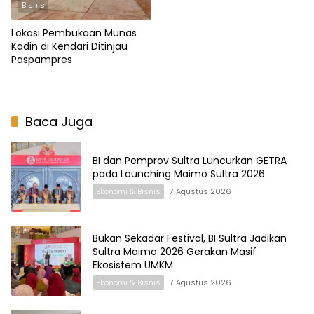
Bisnis
Lokasi Pembukaan Munas
Kadin di Kendari Ditinjau
Paspampres
Baca Juga
BI dan Pemprov Sultra Luncurkan GETRA
pada Launching Maimo Sultra 2026
Ekonomi & Bisnis
7 Agustus 2026
Bukan Sekadar Festival, BI Sultra Jadikan
Sultra Maimo 2026 Gerakan Masif
Ekosistem UMKM
Ekonomi & Bisnis
7 Agustus 2026