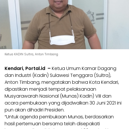
Ketua KADIN Sultra, Anton Timbang
Kendari, Portal.id –
Ketua Umum Kamar Dagang
dan Industri (Kadin) Sulawesi Tenggara (Sultra),
Anton Timbang, mengatakan bahwa Kota Kendari,
dipastikan menjadi tempat pelaksanaan
Musyarawarah Nasional (Munas) Kadin) VIII dan
acara pembukaan yang dijadwalkan 30 Juni 2021 ini
pun akan dihadiri Presiden.
“Untuk agenda pembukaan Munas, berdasarkan
hasil pertemuan bersama telah disepakati