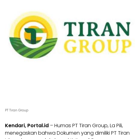
PT Tiran Group
Kendari, Portal.id
– Humas PT Tiran Group, La Pili,
menegaskan bahwa Dokumen yang dimiliki PT Tiran