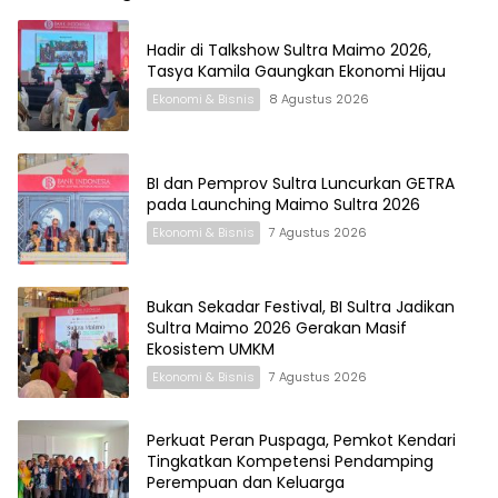
Hadir di Talkshow Sultra Maimo 2026,
Tasya Kamila Gaungkan Ekonomi Hijau
Ekonomi & Bisnis
8 Agustus 2026
BI dan Pemprov Sultra Luncurkan GETRA
pada Launching Maimo Sultra 2026
Ekonomi & Bisnis
7 Agustus 2026
Bukan Sekadar Festival, BI Sultra Jadikan
Sultra Maimo 2026 Gerakan Masif
Ekosistem UMKM
Ekonomi & Bisnis
7 Agustus 2026
Perkuat Peran Puspaga, Pemkot Kendari
Tingkatkan Kompetensi Pendamping
Perempuan dan Keluarga