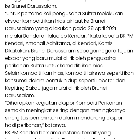
ke Brunei Darussalam.
“Untuk pertama kali pengusaha Sultra melakukan
ekspor komoditi ikan hias air laut ke Brunei
Darussalam yang dilakukan pada 28 April 2021
melalui Bandara Haluoleo Kendari,” kata kepala BKIPM
Kendari, Amdhali Adhitama, di Kendari, Kamis.
Dikatakan, Brunei Darussalam sebagai negara tujuan
ekspor yang baru mulai dilirik oleh pengusaha
perikanan Sultra untuk komoditi ikan hias.
Selain komoditi ikan hias, komoditi lainnya seperti ikan
konsumsi dalam bentuk hidup seperti Lobster dan
Kepiting Bakau juga mulai dilirik oleh Brunei
Darussalam.
“Diharapkan kegiatan ekspor Komoditi Perikanan
semakin meningkat seiring dengan meningkatnya
sinergitas pemerintah dalam mendorong ekspor
hasil perikanan,” katanya.
BKIPM Kendari bersama instansi terkait yang