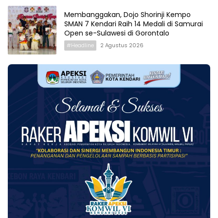
Membanggakan, Dojo Shorinji Kempo
SMAN 7 Kendari Raih 14 Medali di Samurai
Open se-Sulawesi di Gorontalo
#Headline
2 Agustus 2026