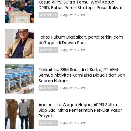
Ketua APPSI Sultra Temui Wakil Ketua
DPRD, Bahas Peran Strategis Pasar Rakyat
#Headline
3 Agustus 2026
Fakta Hukum Diabaikan, portalterkini.com
di Gugat di Dewan Pers
#Headline
3 Agustus 2026
Terkait Isu BBM Subsidi di Sultra, PT AEM:
Semua Aktivitas Kami Bisa Diaudit dan Sah
Secara Hukum
#Headline
3 Agustus 2026
Audiensi ke Wagub Hugua, APPSI Sultra
Siap Jadi Mitra Pemerintah Perkuat Pasar
Rakyat
#Headline
3 Agustus 2026