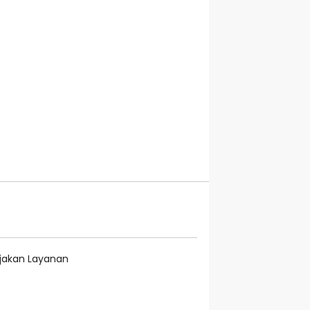
ijakan Layanan