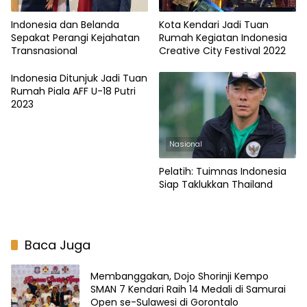
Indonesia dan Belanda
Kota Kendari Jadi Tuan
Sepakat Perangi Kejahatan
Rumah Kegiatan Indonesia
Transnasional
Creative City Festival 2022
Indonesia Ditunjuk Jadi Tuan
Rumah Piala AFF U-18 Putri
2023
Nasional
Pelatih: Tuimnas Indonesia
Siap Taklukkan Thailand
Baca Juga
Membanggakan, Dojo Shorinji Kempo
SMAN 7 Kendari Raih 14 Medali di Samurai
Open se-Sulawesi di Gorontalo