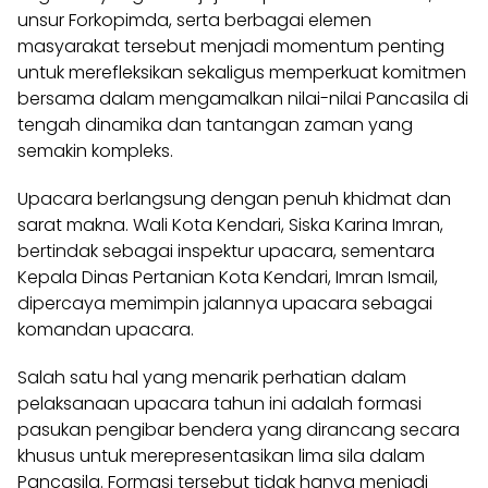
unsur Forkopimda, serta berbagai elemen
masyarakat tersebut menjadi momentum penting
untuk merefleksikan sekaligus memperkuat komitmen
bersama dalam mengamalkan nilai-nilai Pancasila di
tengah dinamika dan tantangan zaman yang
semakin kompleks.
Upacara berlangsung dengan penuh khidmat dan
sarat makna. Wali Kota Kendari, Siska Karina Imran,
bertindak sebagai inspektur upacara, sementara
Kepala Dinas Pertanian Kota Kendari, Imran Ismail,
dipercaya memimpin jalannya upacara sebagai
komandan upacara.
Salah satu hal yang menarik perhatian dalam
pelaksanaan upacara tahun ini adalah formasi
pasukan pengibar bendera yang dirancang secara
khusus untuk merepresentasikan lima sila dalam
Pancasila. Formasi tersebut tidak hanya menjadi