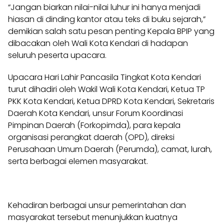
“Jangan biarkan nilai-nilai luhur ini hanya menjadi
hiasan di dinding kantor atau teks di buku sejarah,”
demikian salah satu pesan penting Kepala BPIP yang
dibacakan oleh Wali Kota Kendari di hadapan
seluruh peserta upacara.
Upacara Hari Lahir Pancasila Tingkat Kota Kendari
turut dihadiri oleh Wakil Wali Kota Kendari, Ketua TP
PKK Kota Kendari, Ketua DPRD Kota Kendari, Sekretaris
Daerah Kota Kendari, unsur Forum Koordinasi
Pimpinan Daerah (Forkopimda), para kepala
organisasi perangkat daerah (OPD), direksi
Perusahaan Umum Daerah (Perumda), camat, lurah,
serta berbagai elemen masyarakat.
Kehadiran berbagai unsur pemerintahan dan
masyarakat tersebut menunjukkan kuatnya