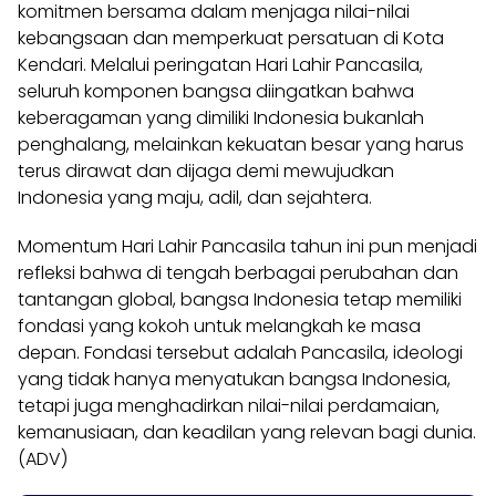
komitmen bersama dalam menjaga nilai-nilai
kebangsaan dan memperkuat persatuan di Kota
Kendari. Melalui peringatan Hari Lahir Pancasila,
seluruh komponen bangsa diingatkan bahwa
keberagaman yang dimiliki Indonesia bukanlah
penghalang, melainkan kekuatan besar yang harus
terus dirawat dan dijaga demi mewujudkan
Indonesia yang maju, adil, dan sejahtera.
Momentum Hari Lahir Pancasila tahun ini pun menjadi
refleksi bahwa di tengah berbagai perubahan dan
tantangan global, bangsa Indonesia tetap memiliki
fondasi yang kokoh untuk melangkah ke masa
depan. Fondasi tersebut adalah Pancasila, ideologi
yang tidak hanya menyatukan bangsa Indonesia,
tetapi juga menghadirkan nilai-nilai perdamaian,
kemanusiaan, dan keadilan yang relevan bagi dunia.
(ADV)