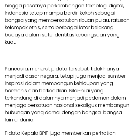
hingga pesatnya perkembangan teknologi digital,
Indonesia tetap mampu berdiri kokoh sebagai
bangsa yang mempersatukan ribuan pulau, ratusan
kelompok etnis, serta berbagai latar belakang
budaya dalam satu identitas kebangsaan yang
kuat.
Pancasila, menurut pidato tersebut, tidak hanya
menjadi dasar negara, tetapi juga menjadi sumber
inspirasi dalam membangun kehidupan yang
harmonis dan berkeadilan. Nilai-nilai yang
terkandung di dalamnya menjadi pedoman dalam
menjaga persatuan nasional sekaligus membangun
hubungan yang damai dengan bangsa-bangsa
lain di dunia.
Pidato Kepala BPIP juga memberikan perhatian