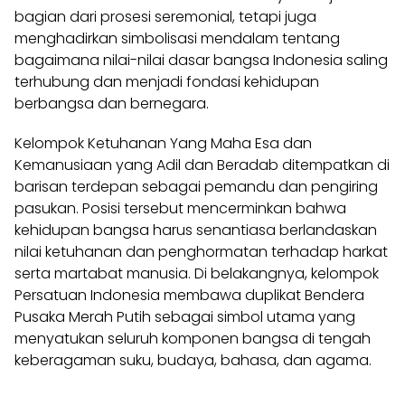
bagian dari prosesi seremonial, tetapi juga
menghadirkan simbolisasi mendalam tentang
bagaimana nilai-nilai dasar bangsa Indonesia saling
terhubung dan menjadi fondasi kehidupan
berbangsa dan bernegara.
Kelompok Ketuhanan Yang Maha Esa dan
Kemanusiaan yang Adil dan Beradab ditempatkan di
barisan terdepan sebagai pemandu dan pengiring
pasukan. Posisi tersebut mencerminkan bahwa
kehidupan bangsa harus senantiasa berlandaskan
nilai ketuhanan dan penghormatan terhadap harkat
serta martabat manusia. Di belakangnya, kelompok
Persatuan Indonesia membawa duplikat Bendera
Pusaka Merah Putih sebagai simbol utama yang
menyatukan seluruh komponen bangsa di tengah
keberagaman suku, budaya, bahasa, dan agama.