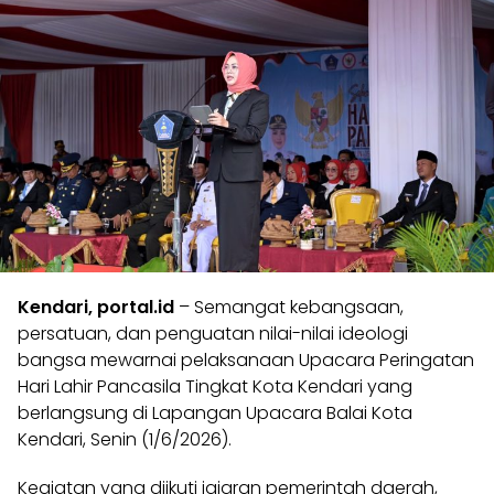
Kendari, portal.id
– Semangat kebangsaan,
persatuan, dan penguatan nilai-nilai ideologi
bangsa mewarnai pelaksanaan Upacara Peringatan
Hari Lahir Pancasila Tingkat Kota Kendari yang
berlangsung di Lapangan Upacara Balai Kota
Kendari, Senin (1/6/2026).
Kegiatan yang diikuti jajaran pemerintah daerah,