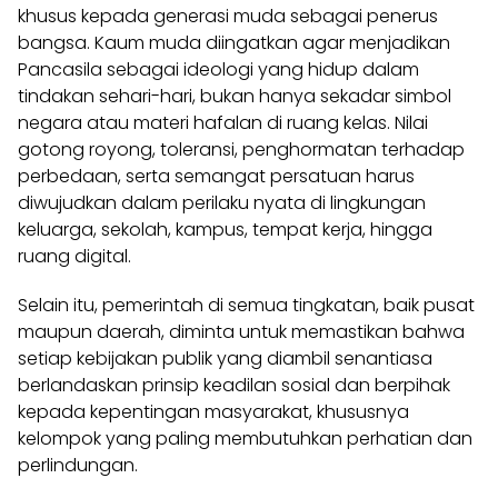
khusus kepada generasi muda sebagai penerus
bangsa. Kaum muda diingatkan agar menjadikan
Pancasila sebagai ideologi yang hidup dalam
tindakan sehari-hari, bukan hanya sekadar simbol
negara atau materi hafalan di ruang kelas. Nilai
gotong royong, toleransi, penghormatan terhadap
perbedaan, serta semangat persatuan harus
diwujudkan dalam perilaku nyata di lingkungan
keluarga, sekolah, kampus, tempat kerja, hingga
ruang digital.
Selain itu, pemerintah di semua tingkatan, baik pusat
maupun daerah, diminta untuk memastikan bahwa
setiap kebijakan publik yang diambil senantiasa
berlandaskan prinsip keadilan sosial dan berpihak
kepada kepentingan masyarakat, khususnya
kelompok yang paling membutuhkan perhatian dan
perlindungan.