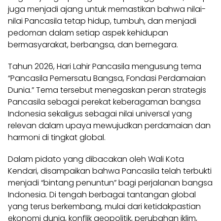
juga menjadi ajang untuk memastikan bahwa nilai-
nilai Pancasila tetap hidup, tumbuh, dan menjadi
pedoman dalam setiap aspek kehidupan
bermasyarakat, berbangsa, dan bernegara.
Tahun 2026, Hari Lahir Pancasila mengusung tema
“Pancasila Pemersatu Bangsa, Fondasi Perdamaian
Dunia.” Tema tersebut menegaskan peran strategis
Pancasila sebagai perekat keberagaman bangsa
Indonesia sekaligus sebagai nilai universal yang
relevan dalam upaya mewujudkan perdamaian dan
harmoni di tingkat global.
Dalam pidato yang dibacakan oleh Wali Kota
Kendari, disampaikan bahwa Pancasila telah terbukti
menjadi “bintang penuntun” bagi perjalanan bangsa
Indonesia. Di tengah berbagai tantangan global
yang terus berkembang, mulai dari ketidakpastian
ekonomi dunia, konflik geopolitik, perubahan iklim,