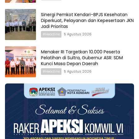
Sinergi Pemkot Kendari–BPJS Kesehatan
Diperkuat, Pelayanan dan Kepesertaan JKN
Jadi Prioritas
#Headline
5 Agustus 2026
Menaker RI Targetkan 10.000 Peserta
Pelatihan di Sultra, Gubernur ASR: SDM
Kunci Masa Depan Daerah
#Headline
5 Agustus 2026