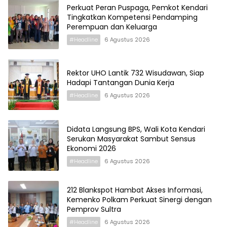
Perkuat Peran Puspaga, Pemkot Kendari
Tingkatkan Kompetensi Pendamping
Perempuan dan Keluarga
#Headline
6 Agustus 2026
Rektor UHO Lantik 732 Wisudawan, Siap
Hadapi Tantangan Dunia Kerja
#Headline
6 Agustus 2026
Didata Langsung BPS, Wali Kota Kendari
Serukan Masyarakat Sambut Sensus
Ekonomi 2026
#Headline
6 Agustus 2026
212 Blankspot Hambat Akses Informasi,
Kemenko Polkam Perkuat Sinergi dengan
Pemprov Sultra
#Headline
6 Agustus 2026