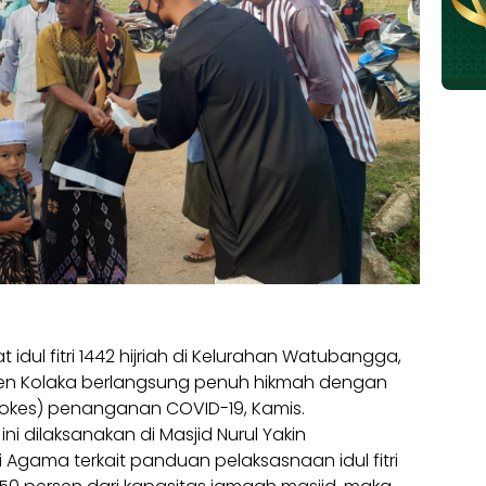
 idul fitri 1442 hijriah di Kelurahan Watubangga,
 Kolaka berlangsung penuh hikmah dengan
okes) penanganan COVID-19, Kamis.
 ini dilaksanakan di Masjid Nurul Yakin
Agama terkait panduan pelaksasnaan idul fitri