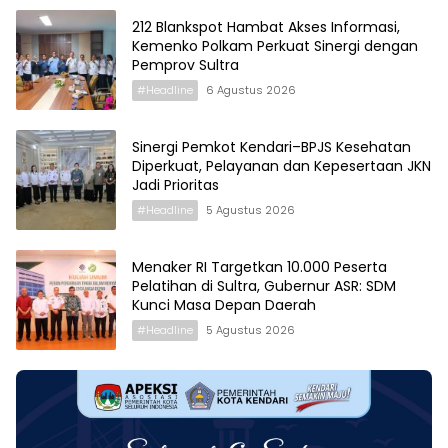
212 Blankspot Hambat Akses Informasi,
Kemenko Polkam Perkuat Sinergi dengan
Pemprov Sultra
#Headline
6 Agustus 2026
Sinergi Pemkot Kendari–BPJS Kesehatan
Diperkuat, Pelayanan dan Kepesertaan JKN
Jadi Prioritas
#Headline
5 Agustus 2026
Menaker RI Targetkan 10.000 Peserta
Pelatihan di Sultra, Gubernur ASR: SDM
Kunci Masa Depan Daerah
#Headline
5 Agustus 2026