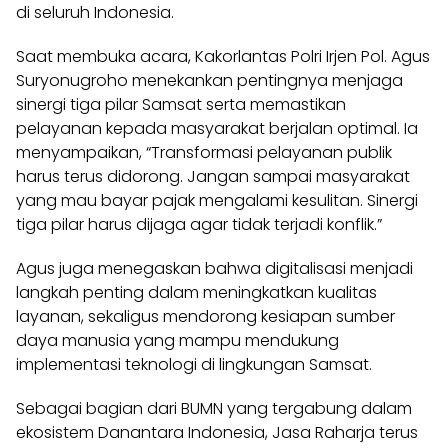
di seluruh Indonesia.
Saat membuka acara, Kakorlantas Polri Irjen Pol. Agus
Suryonugroho menekankan pentingnya menjaga
sinergi tiga pilar Samsat serta memastikan
pelayanan kepada masyarakat berjalan optimal. Ia
menyampaikan, “Transformasi pelayanan publik
harus terus didorong. Jangan sampai masyarakat
yang mau bayar pajak mengalami kesulitan. Sinergi
tiga pilar harus dijaga agar tidak terjadi konflik.”
Agus juga menegaskan bahwa digitalisasi menjadi
langkah penting dalam meningkatkan kualitas
layanan, sekaligus mendorong kesiapan sumber
daya manusia yang mampu mendukung
implementasi teknologi di lingkungan Samsat.
Sebagai bagian dari BUMN yang tergabung dalam
ekosistem Danantara Indonesia, Jasa Raharja terus