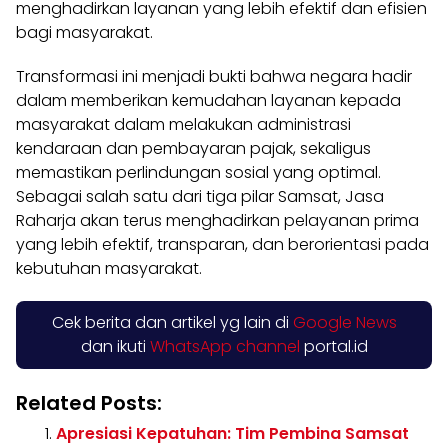
menghadirkan layanan yang lebih efektif dan efisien
bagi masyarakat.
Transformasi ini menjadi bukti bahwa negara hadir
dalam memberikan kemudahan layanan kepada
masyarakat dalam melakukan administrasi
kendaraan dan pembayaran pajak, sekaligus
memastikan perlindungan sosial yang optimal.
Sebagai salah satu dari tiga pilar Samsat, Jasa
Raharja akan terus menghadirkan pelayanan prima
yang lebih efektif, transparan, dan berorientasi pada
kebutuhan masyarakat.
Cek berita dan artikel yg lain di
Google News
dan ikuti
WhatsApp channel
portal.id
Related Posts:
Apresiasi Kepatuhan: Tim Pembina Samsat