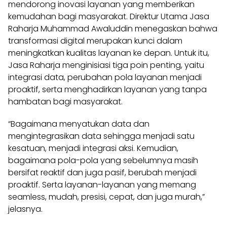
mendorong inovasi layanan yang memberikan
kemudahan bagi masyarakat. Direktur Utama Jasa
Raharja Muhammad Awaluddin menegaskan bahwa
transformasi digital merupakan kunci dalam
meningkatkan kualitas layanan ke depan. Untuk itu,
Jasa Raharja menginisiasi tiga poin penting, yaitu
integrasi data, perubahan pola layanan menjadi
proaktif, serta menghadirkan layanan yang tanpa
hambatan bagi masyarakat.
“Bagaimana menyatukan data dan
mengintegrasikan data sehingga menjadi satu
kesatuan, menjadi integrasi aksi. Kemudian,
bagaimana pola-pola yang sebelumnya masih
bersifat reaktif dan juga pasif, berubah menjadi
proaktif. Serta layanan-layanan yang memang
seamless, mudah, presisi, cepat, dan juga murah,”
jelasnya.