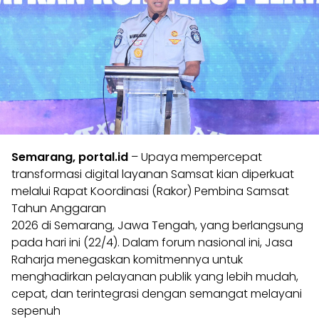
Semarang, portal.id
– Upaya mempercepat
transformasi digital layanan Samsat kian diperkuat
melalui Rapat Koordinasi (Rakor) Pembina Samsat
Tahun Anggaran
2026 di Semarang, Jawa Tengah, yang berlangsung
pada hari ini (22/4). Dalam forum nasional ini, Jasa
Raharja menegaskan komitmennya untuk
menghadirkan pelayanan publik yang lebih mudah,
cepat, dan terintegrasi dengan semangat melayani
sepenuh