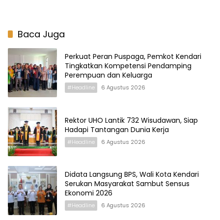
Baca Juga
Perkuat Peran Puspaga, Pemkot Kendari
Tingkatkan Kompetensi Pendamping
Perempuan dan Keluarga
#Headline
6 Agustus 2026
Rektor UHO Lantik 732 Wisudawan, Siap
Hadapi Tantangan Dunia Kerja
#Headline
6 Agustus 2026
Didata Langsung BPS, Wali Kota Kendari
Serukan Masyarakat Sambut Sensus
Ekonomi 2026
#Headline
6 Agustus 2026