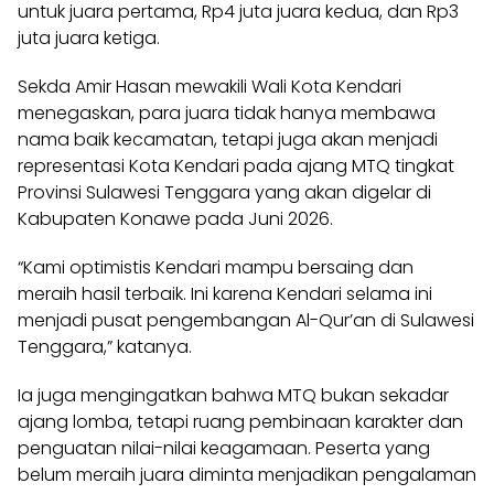
untuk juara pertama, Rp4 juta juara kedua, dan Rp3
juta juara ketiga.
Sekda Amir Hasan mewakili Wali Kota Kendari
menegaskan, para juara tidak hanya membawa
nama baik kecamatan, tetapi juga akan menjadi
representasi Kota Kendari pada ajang MTQ tingkat
Provinsi Sulawesi Tenggara yang akan digelar di
Kabupaten Konawe pada Juni 2026.
“Kami optimistis Kendari mampu bersaing dan
meraih hasil terbaik. Ini karena Kendari selama ini
menjadi pusat pengembangan Al-Qur’an di Sulawesi
Tenggara,” katanya.
Ia juga mengingatkan bahwa MTQ bukan sekadar
ajang lomba, tetapi ruang pembinaan karakter dan
penguatan nilai-nilai keagamaan. Peserta yang
belum meraih juara diminta menjadikan pengalaman