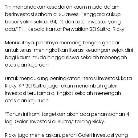
“Ini menandakan kesadaran kaum muda dalam
berinvestasi saham di Sulawesi Tenggara cukup
besar yakni sekitar 64,1 % dari total investor yang
ada,” P.H. Kepala Kantor Perwakilan BEI Sultra, Ricky.
Menurutnya, pihaknya memang tengah gencar
untuk terus meningkatkan literasi keuangan sejak dini
bagi kaum muda hingga siswa sekolah menengah
atas dan kejuruan.
Untuk mendukung peningkatan literasi investasi, kata
Ricky, KP BEI Sultra juga akan menambah galeri
investasi terutama di tingkat sekolah menengah
atas dan kejuruan.
“Tahun ini kami targetkan akan ada penambahan 4
lagi Galeri Investasi di Sultra,” terang Ricky.
Ricky juga menjelaskan, peran Galeri Investasi yang