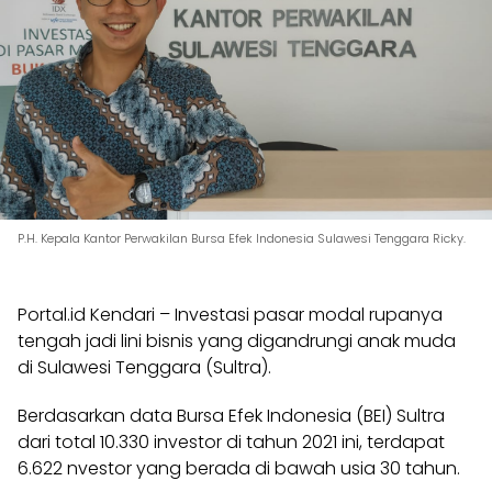
P.H. Kepala Kantor Perwakilan Bursa Efek Indonesia Sulawesi Tenggara Ricky.
Portal.id Kendari – Investasi pasar modal rupanya
tengah jadi lini bisnis yang digandrungi anak muda
di Sulawesi Tenggara (Sultra).
Berdasarkan data Bursa Efek Indonesia (BEI) Sultra
dari total 10.330 investor di tahun 2021 ini, terdapat
6.622 nvestor yang berada di bawah usia 30 tahun.