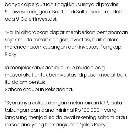
banyak diperguruan tinggi khususnya di provinsi
Sulawesi Tenggara. Saat ini di Sultra sendiri sudah
ada 9 Galeri Investasi.
“Hal ini diharapkan dapat memberikan pemahaman
sejak muda terkait dengan investasi, baik dalam
merencanakan keuangan dan investasi,” ungkap
Ricky.
Ia menjelaskan, saat ini cukup mudah bagi
masyarakat untuk berinvestasi di pasar modal, baik
itu dalam bentuk
Saham ataupun Reksadana.
“Syaratnya cukup dengan melampirkan KTP, buku
tabungan dan dana minimal Rp 100.000,- yang
langsung menjadi saldo awal rekening saham atau
reksadana yang bersangkutan,” jelas Ricky.