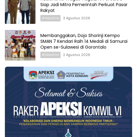
Siap Jadi Mitra Pemerintah Perkuat Pasar
Rakyat
#Headline
3 Agustus 2026
Membanggakan, Dojo Shorinji Kempo
SMAN 7 Kendari Raih 14 Medali di Samurai
Open se-Sulawesi di Gorontalo
#Headline
2 Agustus 2026