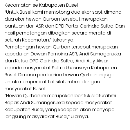
Kecamatan se Kabupaten Busel.
“Untuk Busel kami memotong dua ekor sapi, dimana
dua ekor hewan Qurban tersebut merupakan
bantuan dari ASR dan DPD Partai Gerindra Sultra. Dan
hasil pemotongan dibagikan secara merata di
seluruh Kecamatan,” tukasnya.
Pemotongan hewan Qurban tersebut merupakan
kepedulian Dewan Pembina ASR, Andi Sumagerukka
dan Ketua DPD Gerindra Sultra, Andi Ady Aksar
kepada masyarakat Sultra khususnya Kabupaten
Busel. Dimana pemberian hewan Qurban ini juga
untuk mempererat tali silaturahmi dengan
masyarakat Busel.
“Hewan Qurban ini merupakan bentuk silaturahmi
Bapak Andi Sumangerukka kepada masyarakat
Kabupaten Busel, yang kedepan akan menyapa
langsung masyarakat Busel,” ujarnya.