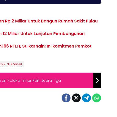
 Rp 2 Miliar Untuk Bangun Rumah Sakit Pulau
12 Miliar Untuk Lanjutan Pembangunan
hi 96 RTLH, Sulkarnain: Ini komitmen Pemkot
022 di Konsel
an Kolaka Timur Raih Juara Tiga