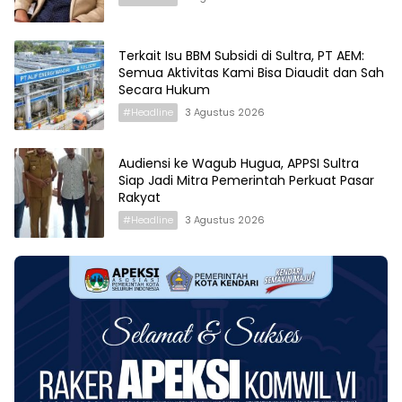
Terkait Isu BBM Subsidi di Sultra, PT AEM:
Semua Aktivitas Kami Bisa Diaudit dan Sah
Secara Hukum
#Headline
3 Agustus 2026
Audiensi ke Wagub Hugua, APPSI Sultra
Siap Jadi Mitra Pemerintah Perkuat Pasar
Rakyat
#Headline
3 Agustus 2026