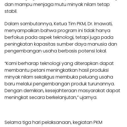
dan mampu menjaga mutu minyak nilam tetap
stabil.
Dalam sambutannya, Ketua Tim PKM, Dr. Irnawati,
menyampaikan bahwa program ini tidak hanya
berfokus pada aspek teknologi, tetapi juga pada
peningkatan kapasitas sumber daya manusia dan
pengembangan usaha berbasis potensi lokal.
“Kami berharap teknologi yang diterapkan dapat
membantu petani meningkatkan hasil produksi
minyak nilam sekaligus membuka peluang usaha
baru melalui pengembangan produk turunannya.
Dengan demikian, kesejahteraan masyarakat dapat
meningkat secara berkelanjutan,” ujarnya.
Selama tiga hari pelaksanaan, kegiatan PKM