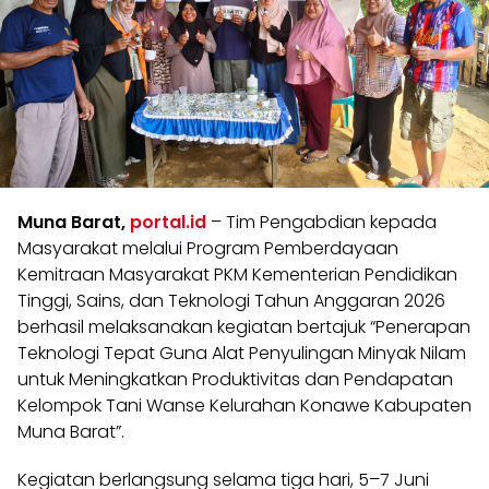
Muna Barat,
portal.id
– Tim Pengabdian kepada
Masyarakat melalui Program Pemberdayaan
Kemitraan Masyarakat PKM Kementerian Pendidikan
Tinggi, Sains, dan Teknologi Tahun Anggaran 2026
berhasil melaksanakan kegiatan bertajuk “Penerapan
Teknologi Tepat Guna Alat Penyulingan Minyak Nilam
untuk Meningkatkan Produktivitas dan Pendapatan
Kelompok Tani Wanse Kelurahan Konawe Kabupaten
Muna Barat”.
Kegiatan berlangsung selama tiga hari, 5–7 Juni