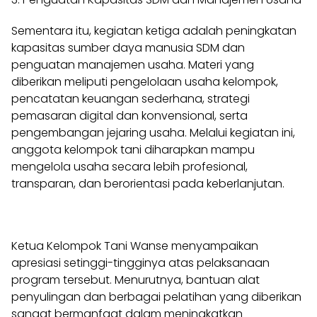
Sementara itu, kegiatan ketiga adalah peningkatan
kapasitas sumber daya manusia SDM dan
penguatan manajemen usaha. Materi yang
diberikan meliputi pengelolaan usaha kelompok,
pencatatan keuangan sederhana, strategi
pemasaran digital dan konvensional, serta
pengembangan jejaring usaha. Melalui kegiatan ini,
anggota kelompok tani diharapkan mampu
mengelola usaha secara lebih profesional,
transparan, dan berorientasi pada keberlanjutan.
Ketua Kelompok Tani Wanse menyampaikan
apresiasi setinggi-tingginya atas pelaksanaan
program tersebut. Menurutnya, bantuan alat
penyulingan dan berbagai pelatihan yang diberikan
sangat bermanfaat dalam meningkatkan