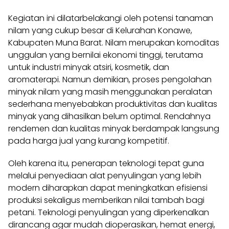
Kegiatan ini dilatarbelakangi oleh potensi tanaman
nilam yang cukup besar di Kelurahan Konawe,
Kabupaten Muna Barat. Nilam merupakan komoditas
unggulan yang bernilai ekonomi tinggi, terutama
untuk industri minyak atsiri, kosmetik, dan
aromaterapi. Namun demikian, proses pengolahan
minyak nilam yang masih menggunakan peralatan
sederhana menyebabkan produktivitas dan kualitas
minyak yang dihasilkan belum optimal. Rendahnya
rendemen dan kualitas minyak berdampak langsung
pada harga jual yang kurang kompetitif.
Oleh karena itu, penerapan teknologi tepat guna
melalui penyediaan alat penyulingan yang lebih
modern diharapkan dapat meningkatkan efisiensi
produksi sekaligus memberikan nilai tambah bagi
petani. Teknologi penyulingan yang diperkenalkan
dirancang agar mudah dioperasikan, hemat energi,