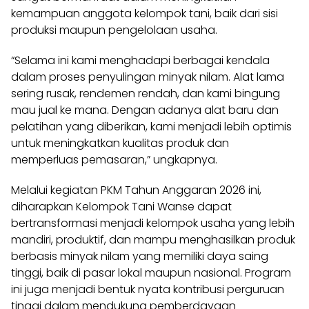
kemampuan anggota kelompok tani, baik dari sisi
produksi maupun pengelolaan usaha.
“Selama ini kami menghadapi berbagai kendala
dalam proses penyulingan minyak nilam. Alat lama
sering rusak, rendemen rendah, dan kami bingung
mau jual ke mana. Dengan adanya alat baru dan
pelatihan yang diberikan, kami menjadi lebih optimis
untuk meningkatkan kualitas produk dan
memperluas pemasaran,” ungkapnya.
Melalui kegiatan PKM Tahun Anggaran 2026 ini,
diharapkan Kelompok Tani Wanse dapat
bertransformasi menjadi kelompok usaha yang lebih
mandiri, produktif, dan mampu menghasilkan produk
berbasis minyak nilam yang memiliki daya saing
tinggi, baik di pasar lokal maupun nasional. Program
ini juga menjadi bentuk nyata kontribusi perguruan
tinggi dalam mendukung pemberdayaan