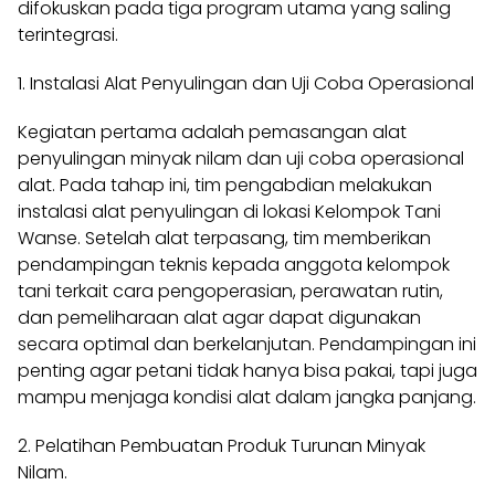
difokuskan pada tiga program utama yang saling
terintegrasi.
1. Instalasi Alat Penyulingan dan Uji Coba Operasional
Kegiatan pertama adalah pemasangan alat
penyulingan minyak nilam dan uji coba operasional
alat. Pada tahap ini, tim pengabdian melakukan
instalasi alat penyulingan di lokasi Kelompok Tani
Wanse. Setelah alat terpasang, tim memberikan
pendampingan teknis kepada anggota kelompok
tani terkait cara pengoperasian, perawatan rutin,
dan pemeliharaan alat agar dapat digunakan
secara optimal dan berkelanjutan. Pendampingan ini
penting agar petani tidak hanya bisa pakai, tapi juga
mampu menjaga kondisi alat dalam jangka panjang.
2. Pelatihan Pembuatan Produk Turunan Minyak
Nilam.