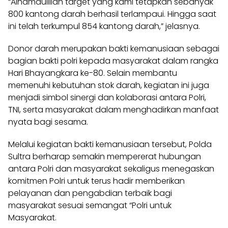
“Alhamdulillah target yang kami tetapkan sebanyak
800 kantong darah berhasil terlampaui. Hingga saat
ini telah terkumpul 854 kantong darah,” jelasnya.
Donor darah merupakan bakti kemanusiaan sebagai
bagian bakti polri kepada masyarakat dalam rangka
Hari Bhayangkara ke-80. Selain membantu
memenuhi kebutuhan stok darah, kegiatan ini juga
menjadi simbol sinergi dan kolaborasi antara Polri,
TNI, serta masyarakat dalam menghadirkan manfaat
nyata bagi sesama.
Melalui kegiatan bakti kemanusiaan tersebut, Polda
Sultra berharap semakin mempererat hubungan
antara Polri dan masyarakat sekaligus menegaskan
komitmen Polri untuk terus hadir memberikan
pelayanan dan pengabdian terbaik bagi
masyarakat sesuai semangat “Polri untuk
Masyarakat.