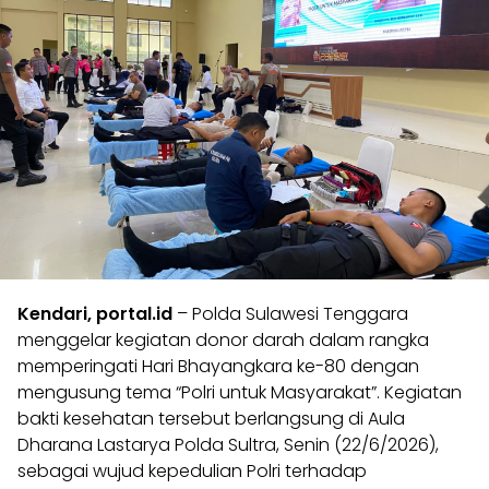
Kendari,
portal.id
– Polda Sulawesi Tenggara
menggelar kegiatan donor darah dalam rangka
memperingati Hari Bhayangkara ke-80 dengan
mengusung tema “Polri untuk Masyarakat”. Kegiatan
bakti kesehatan tersebut berlangsung di Aula
Dharana Lastarya Polda Sultra, Senin (22/6/2026),
sebagai wujud kepedulian Polri terhadap