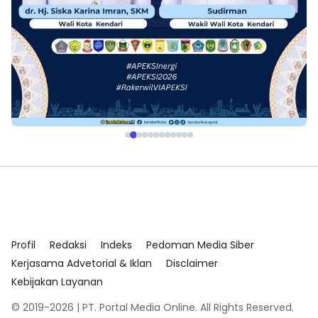
Profil
Redaksi
Indeks
Pedoman Media Siber
Kerjasama Advetorial & Iklan
Disclaimer
Kebijakan Layanan
© 2019-2026 | PT. Portal Media Online. All Rights Reserved.