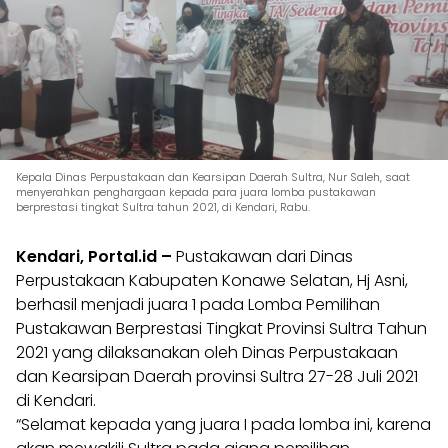
Kepala Dinas Perpustakaan dan Kearsipan Daerah Sultra, Nur Saleh, saat
menyerahkan penghargaan kepada para juara lomba pustakawan
berprestasi tingkat Sultra tahun 2021, di Kendari, Rabu.
Kendari, Portal.id –
Pustakawan dari Dinas
Perpustakaan Kabupaten Konawe Selatan, Hj Asni,
berhasil menjadi juara 1 pada Lomba Pemilihan
Pustakawan Berprestasi Tingkat Provinsi Sultra Tahun
2021 yang dilaksanakan oleh Dinas Perpustakaan
dan Kearsipan Daerah provinsi Sultra 27-28 Juli 2021
di Kendari.
“Selamat kepada yang juara I pada lomba ini, karena