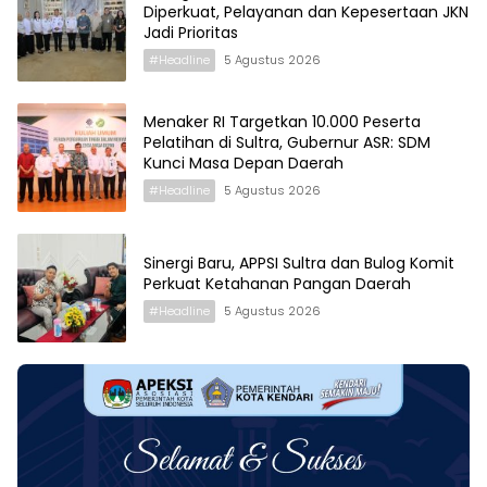
Diperkuat, Pelayanan dan Kepesertaan JKN
Jadi Prioritas
#Headline
5 Agustus 2026
Menaker RI Targetkan 10.000 Peserta
Pelatihan di Sultra, Gubernur ASR: SDM
Kunci Masa Depan Daerah
#Headline
5 Agustus 2026
Sinergi Baru, APPSI Sultra dan Bulog Komit
Perkuat Ketahanan Pangan Daerah
#Headline
5 Agustus 2026