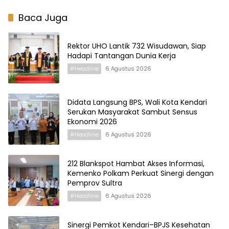
Baca Juga
Rektor UHO Lantik 732 Wisudawan, Siap
Hadapi Tantangan Dunia Kerja
#Headline
6 Agustus 2026
Didata Langsung BPS, Wali Kota Kendari
Serukan Masyarakat Sambut Sensus
Ekonomi 2026
#Headline
6 Agustus 2026
212 Blankspot Hambat Akses Informasi,
Kemenko Polkam Perkuat Sinergi dengan
Pemprov Sultra
#Headline
6 Agustus 2026
Sinergi Pemkot Kendari–BPJS Kesehatan