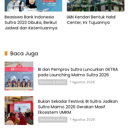
Metro Kendari
Metro Kendari
Beasiswa Bank Indonesia
IAIN Kendari Bentuk Halal
Sultra 2023 Dibuka, Berikut
Center, Ini Tujuannya
Jadwal dan Ketentuannya
Baca Juga
BI dan Pemprov Sultra Luncurkan GETRA
pada Launching Maimo Sultra 2026
Ekonomi & Bisnis
7 Agustus 2026
Bukan Sekadar Festival, BI Sultra Jadikan
Sultra Maimo 2026 Gerakan Masif
Ekosistem UMKM
Ekonomi & Bisnis
7 Agustus 2026