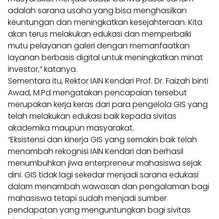
adalah sarana usaha yang bisa menghasilkan
keuntungan dan meningkatkan kesejahteraan. Kita
akan terus melakukan edukasi dan memperbaiki
mutu pelayanan galeri dengan memanfaatkan
layanan berbasis digital untuk meningkatkan minat
investor,” katanya.
Sementara itu, Rektor IAIN Kendari Prof. Dr. Faizah binti
Awad, M.Pd mengatakan pencapaian tersebut
merupakan kerja keras dari para pengelola GIS yang
telah melakukan edukasi baik kepada sivitas
akademika maupun masyarakat.
“Eksistensi dan kinerja GIS yang semakin baik telah
menambah rekognisi IAIN Kendari dan berhasil
menumbuhkan jiwa enterpreneur mahasiswa sejak
dini. GIS tidak lagi sekedar menjadi sarana edukasi
dalam menambah wawasan dan pengalaman bagi
mahasiswa tetapi sudah menjadi sumber
pendapatan yang menguntungkan bagi sivitas