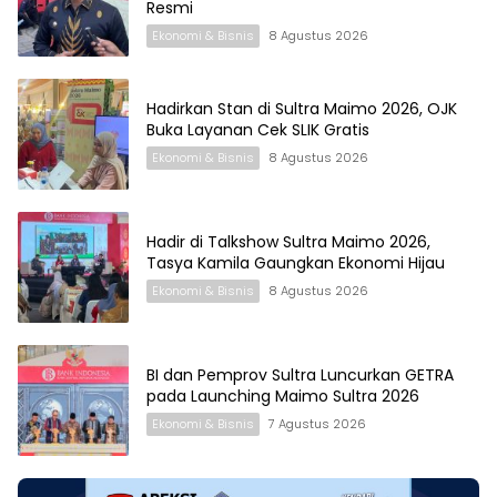
Resmi
Ekonomi & Bisnis
8 Agustus 2026
Hadirkan Stan di Sultra Maimo 2026, OJK
Buka Layanan Cek SLIK Gratis
Ekonomi & Bisnis
8 Agustus 2026
Hadir di Talkshow Sultra Maimo 2026,
Tasya Kamila Gaungkan Ekonomi Hijau
Ekonomi & Bisnis
8 Agustus 2026
BI dan Pemprov Sultra Luncurkan GETRA
pada Launching Maimo Sultra 2026
Ekonomi & Bisnis
7 Agustus 2026