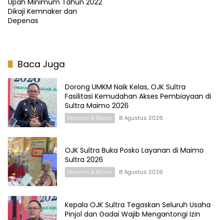
Upah Minimum Tahun 2022
Dikaji Kemnaker dan
Depenas
Baca Juga
Dorong UMKM Naik Kelas, OJK Sultra
Fasilitasi Kemudahan Akses Pembiayaan di
Sultra Maimo 2026
Ekonomi & Bisnis
8 Agustus 2026
OJK Sultra Buka Posko Layanan di Maimo
Sultra 2026
Ekonomi & Bisnis
8 Agustus 2026
Kepala OJK Sultra Tegaskan Seluruh Usaha
Pinjol dan Gadai Wajib Mengantongi Izin