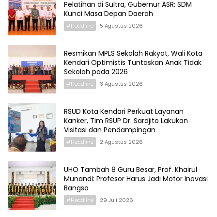
Pelatihan di Sultra, Gubernur ASR: SDM
Kunci Masa Depan Daerah
#Headline
5 Agustus 2026
Resmikan MPLS Sekolah Rakyat, Wali Kota
Kendari Optimistis Tuntaskan Anak Tidak
Sekolah pada 2026
#Headline
3 Agustus 2026
RSUD Kota Kendari Perkuat Layanan
Kanker, Tim RSUP Dr. Sardjito Lakukan
Visitasi dan Pendampingan
#Headline
2 Agustus 2026
UHO Tambah 8 Guru Besar, Prof. Khairul
Munandi: Profesor Harus Jadi Motor Inovasi
Bangsa
#Headline
29 Juli 2026