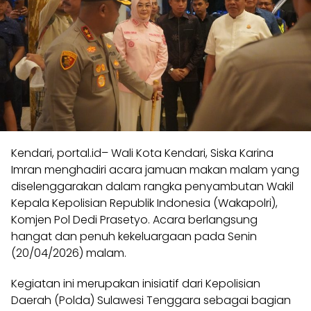
Kendari, portal.id– Wali Kota Kendari, Siska Karina
Imran menghadiri acara jamuan makan malam yang
diselenggarakan dalam rangka penyambutan Wakil
Kepala Kepolisian Republik Indonesia (Wakapolri),
Komjen Pol Dedi Prasetyo. Acara berlangsung
hangat dan penuh kekeluargaan pada Senin
(20/04/2026) malam.
Kegiatan ini merupakan inisiatif dari Kepolisian
Daerah (Polda) Sulawesi Tenggara sebagai bagian