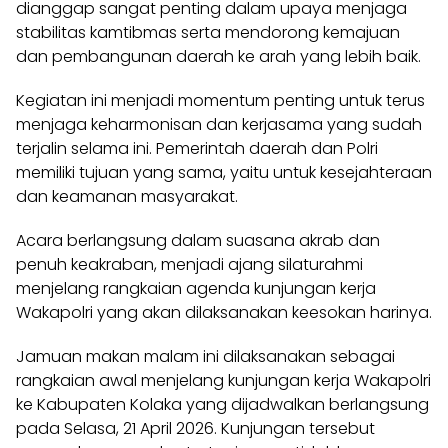
dianggap sangat penting dalam upaya menjaga
stabilitas kamtibmas serta mendorong kemajuan
dan pembangunan daerah ke arah yang lebih baik.
Kegiatan ini menjadi momentum penting untuk terus
menjaga keharmonisan dan kerjasama yang sudah
terjalin selama ini. Pemerintah daerah dan Polri
memiliki tujuan yang sama, yaitu untuk kesejahteraan
dan keamanan masyarakat.
Acara berlangsung dalam suasana akrab dan
penuh keakraban, menjadi ajang silaturahmi
menjelang rangkaian agenda kunjungan kerja
Wakapolri yang akan dilaksanakan keesokan harinya.
Jamuan makan malam ini dilaksanakan sebagai
rangkaian awal menjelang kunjungan kerja Wakapolri
ke Kabupaten Kolaka yang dijadwalkan berlangsung
pada Selasa, 21 April 2026. Kunjungan tersebut