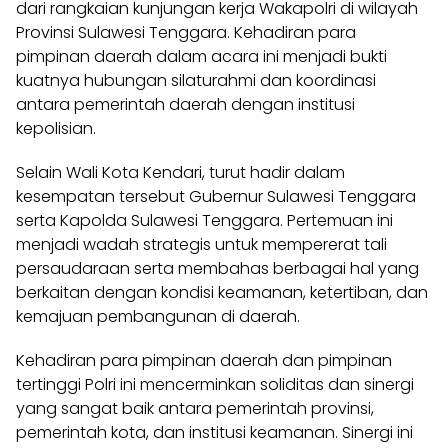
dari rangkaian kunjungan kerja Wakapolri di wilayah
Provinsi Sulawesi Tenggara. Kehadiran para
pimpinan daerah dalam acara ini menjadi bukti
kuatnya hubungan silaturahmi dan koordinasi
antara pemerintah daerah dengan institusi
kepolisian.
Selain Wali Kota Kendari, turut hadir dalam
kesempatan tersebut Gubernur Sulawesi Tenggara
serta Kapolda Sulawesi Tenggara. Pertemuan ini
menjadi wadah strategis untuk mempererat tali
persaudaraan serta membahas berbagai hal yang
berkaitan dengan kondisi keamanan, ketertiban, dan
kemajuan pembangunan di daerah.
Kehadiran para pimpinan daerah dan pimpinan
tertinggi Polri ini mencerminkan soliditas dan sinergi
yang sangat baik antara pemerintah provinsi,
pemerintah kota, dan institusi keamanan. Sinergi ini