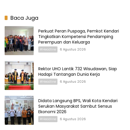
Baca Juga
Perkuat Peran Puspaga, Pemkot Kendari
Tingkatkan Kompetensi Pendamping
Perempuan dan Keluarga
#Headline
6 Agustus 2026
Rektor UHO Lantik 732 Wisudawan, Siap
Hadapi Tantangan Dunia Kerja
#Headline
6 Agustus 2026
Didata Langsung BPS, Wali Kota Kendari
Serukan Masyarakat Sambut Sensus
Ekonomi 2026
#Headline
6 Agustus 2026