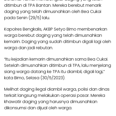
ditimbun di TPA Bantan. Mereka berebut menarik
daging yang telah dimusnahkan oleh Bea Cukai
pada Senin (29/5) lalu.
Kapolres Bengkalis, AKBP Setyo Bimo membenarkan
warga berebut daging yang telah dimusnahkan
kemarin. Daging yang sudah ditimbun digali lagi oleh
warga dan jadi rebutan.
“Itu kejadian kemarin dimusnahkan sama Bea Cukai.
Setelah dimusnahkan ditimbun di TPA, lalu menjelang
siang warga datang ke TPA itu diambil, digali lagi,”
kata Bimo, Selasa (30/5/2023).
Melihat daging ilegal diambil warga, polisi dan dinas
terkait langsung melakukan operasi pasar. Mereka
khawatir daging yang harusnya dimusnahkan
dikonsumsi dan dijual oleh warga.