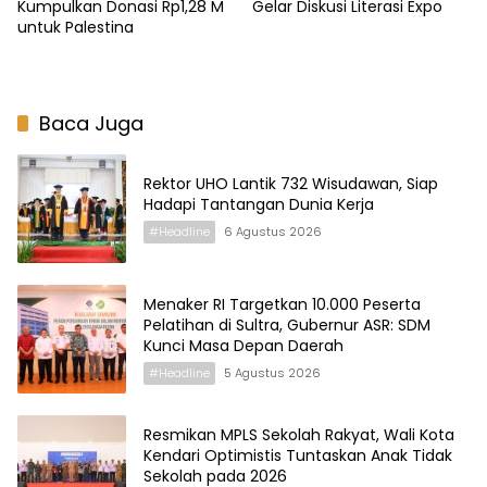
Kumpulkan Donasi Rp1,28 M
Gelar Diskusi Literasi Expo
untuk Palestina
Baca Juga
Rektor UHO Lantik 732 Wisudawan, Siap
Hadapi Tantangan Dunia Kerja
#Headline
6 Agustus 2026
Menaker RI Targetkan 10.000 Peserta
Pelatihan di Sultra, Gubernur ASR: SDM
Kunci Masa Depan Daerah
#Headline
5 Agustus 2026
Resmikan MPLS Sekolah Rakyat, Wali Kota
Kendari Optimistis Tuntaskan Anak Tidak
Sekolah pada 2026