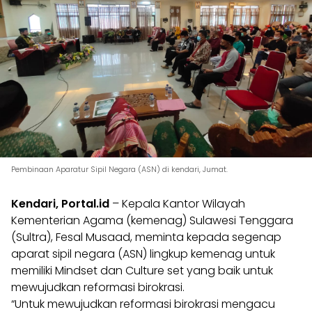
Pembinaan Aparatur Sipil Negara (ASN) di kendari, Jumat.
Kendari, Portal.id
– Kepala Kantor Wilayah
Kementerian Agama (kemenag) Sulawesi Tenggara
(Sultra), Fesal Musaad, meminta kepada segenap
aparat sipil negara (ASN) lingkup kemenag untuk
memiliki Mindset dan Culture set yang baik untuk
mewujudkan reformasi birokrasi.
“Untuk mewujudkan reformasi birokrasi mengacu