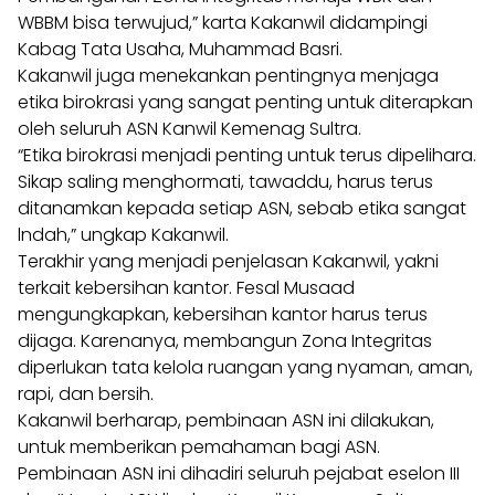
WBBM bisa terwujud,” karta Kakanwil didampingi
Kabag Tata Usaha, Muhammad Basri.
Kakanwil juga menekankan pentingnya menjaga
etika birokrasi yang sangat penting untuk diterapkan
oleh seluruh ASN Kanwil Kemenag Sultra.
“Etika birokrasi menjadi penting untuk terus dipelihara.
Sikap saling menghormati, tawaddu, harus terus
ditanamkan kepada setiap ASN, sebab etika sangat
lndah,” ungkap Kakanwil.
Terakhir yang menjadi penjelasan Kakanwil, yakni
terkait kebersihan kantor. Fesal Musaad
mengungkapkan, kebersihan kantor harus terus
dijaga. Karenanya, membangun Zona Integritas
diperlukan tata kelola ruangan yang nyaman, aman,
rapi, dan bersih.
Kakanwil berharap, pembinaan ASN ini dilakukan,
untuk memberikan pemahaman bagi ASN.
Pembinaan ASN ini dihadiri seluruh pejabat eselon III