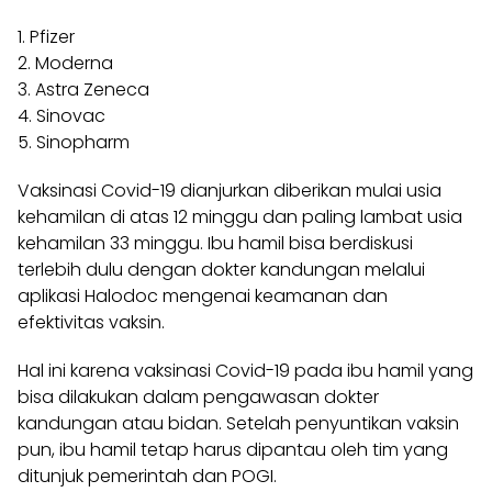
1. Pfizer
2. Moderna
3. Astra Zeneca
4. Sinovac
5. Sinopharm
Vaksinasi Covid-19 dianjurkan diberikan mulai usia
kehamilan di atas 12 minggu dan paling lambat usia
kehamilan 33 minggu. Ibu hamil bisa berdiskusi
terlebih dulu dengan dokter kandungan melalui
aplikasi Halodoc mengenai keamanan dan
efektivitas vaksin.
Hal ini karena vaksinasi Covid-19 pada ibu hamil yang
bisa dilakukan dalam pengawasan dokter
kandungan atau bidan. Setelah penyuntikan vaksin
pun, ibu hamil tetap harus dipantau oleh tim yang
ditunjuk pemerintah dan POGI.