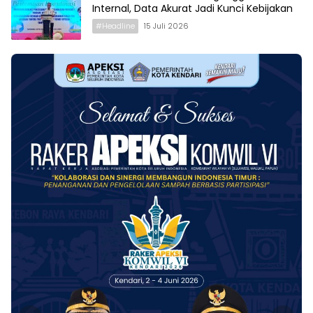
Internal, Data Akurat Jadi Kunci Kebijakan
#Headline
15 Juli 2026