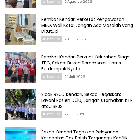
#Headline
2 Agustus 2026
Pemkot Kendari Perketat Pengawasan
MBG, Wali Kota: Jangan Ada Masalah yang
Ditutupi
#Headline
28 Juli 2026
Pemkot Kendari Perkuat Kelurahan Siaga
TBC, Sekda: Bukan Seremonial, Harus
Berdampak Nyata
#Headline
24 Juli 2026
Sidak RSUD Kendari, Sekda Tegaskan:
Layani Pasien Dulu, Jangan Utamakan KTP
atau BPJS
#Headline
22 Juli 2026
Sekda Kendari Tegaskan Pelayanan
Kesehatan Tak Boleh Terganggu Konflik