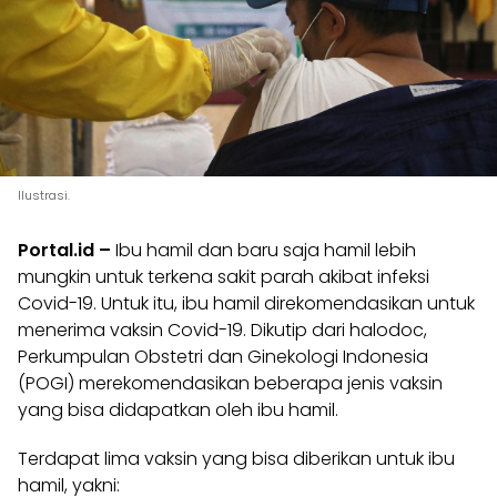
Ilustrasi.
Portal.id –
Ibu hamil dan baru saja hamil lebih
mungkin untuk terkena sakit parah akibat infeksi
Covid-19. Untuk itu, ibu hamil direkomendasikan untuk
menerima vaksin Covid-19. Dikutip dari halodoc,
Perkumpulan Obstetri dan Ginekologi Indonesia
(POGI) merekomendasikan beberapa jenis vaksin
yang bisa didapatkan oleh ibu hamil.
Terdapat lima vaksin yang bisa diberikan untuk ibu
hamil, yakni: