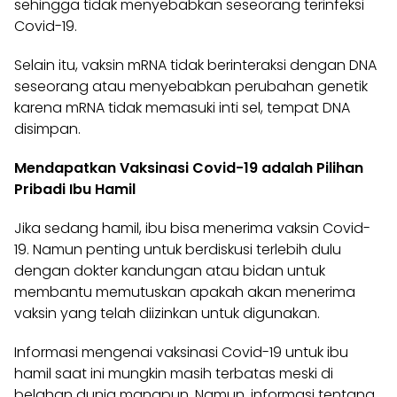
sehingga tidak menyebabkan seseorang terinfeksi
Covid-19.
Selain itu, vaksin mRNA tidak berinteraksi dengan DNA
seseorang atau menyebabkan perubahan genetik
karena mRNA tidak memasuki inti sel, tempat DNA
disimpan.
Mendapatkan Vaksinasi Covid-19 adalah Pilihan
Pribadi Ibu Hamil
Jika sedang hamil, ibu bisa menerima vaksin Covid-
19. Namun penting untuk berdiskusi terlebih dulu
dengan dokter kandungan atau bidan untuk
membantu memutuskan apakah akan menerima
vaksin yang telah diizinkan untuk digunakan.
Informasi mengenai vaksinasi Covid-19 untuk ibu
hamil saat ini mungkin masih terbatas meski di
belahan dunia manapun. Namun, informasi tentang