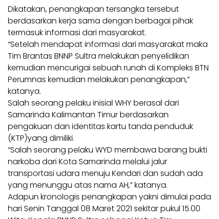
Dikatakan, penangkapan tersangka tersebut
berdasarkan kerja sama dengan berbagai pihak
termasuk informasi dari masyarakat.
“Setelah mendapat informasi dari masyarakat maka
Tim Brantas BNNP Sultra melakukan penyelidikan
kemudian mencurigai sebuah runah di Kompleks BTN
Perumnas kemudian melakukan penangkapan,”
katanya.
Salah seorang pelaku inisial WHY berasal dari
Samarinda Kalimantan Timur berdasarkan
pengakuan dan identitas kartu tanda penduduk
(KTP)yang dimiliki.
“Salah seorang pelaku WYD membawa barang bukti
narkoba dari Kota Samarinda melalui jalur
transportasi udara menuju Kendari dan sudah ada
yang menunggu atas nama AH,” katanya.
Adapun kronologis penangkapan yakni dimulai pada
hari Senin Tanggal 08 Maret 2021 sekitar pukul 15.00